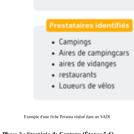
Exemple d'une fiche Persona réalisé dans un SADI