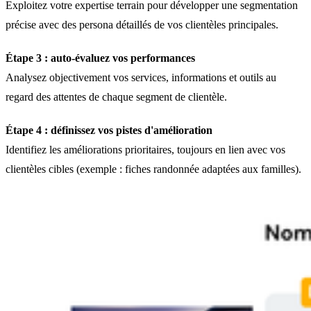
Exploitez votre expertise terrain pour développer une segmentation
précise avec des persona détaillés de vos clientèles principales.
Étape 3 : auto-évaluez vos performances
Analysez objectivement vos services, informations et outils au
regard des attentes de chaque segment de clientèle.
Étape 4 : définissez vos pistes d'amélioration
Identifiez les améliorations prioritaires, toujours en lien avec vos
clientèles cibles (exemple : fiches randonnée adaptées aux familles).