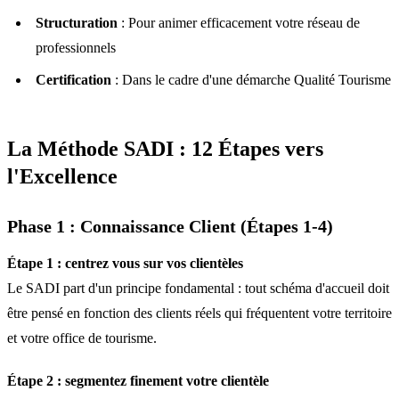
Structuration
: Pour animer efficacement votre réseau de
professionnels
Certification
: Dans le cadre d'une démarche Qualité Tourisme
La Méthode SADI : 12 Étapes vers
l'Excellence
Phase 1 : Connaissance Client (Étapes 1-4)
Étape 1 : centrez vous sur vos clientèles
Le SADI part d'un principe fondamental : tout schéma d'accueil doit
être pensé en fonction des clients réels qui fréquentent votre territoire
et votre office de tourisme.
Étape 2 : segmentez finement votre clientèle