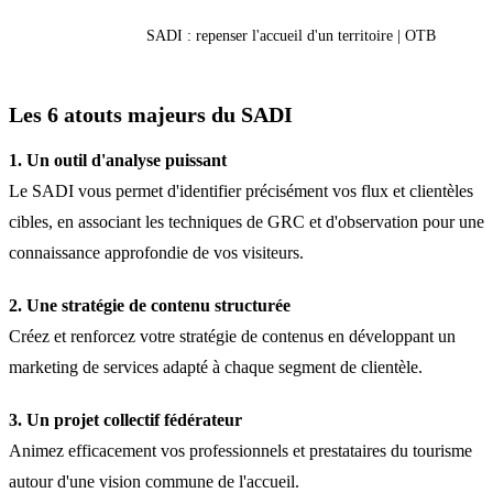
SADI : repenser l'accueil d'un territoire | OTB
Les 6 atouts majeurs du SADI
1. Un outil d'analyse puissant
Le SADI vous permet d'identifier précisément vos flux et clientèles
cibles, en associant les techniques de GRC et d'observation pour une
connaissance approfondie de vos visiteurs.
2. Une stratégie de contenu structurée
Créez et renforcez votre stratégie de contenus en développant un
marketing de services adapté à chaque segment de clientèle.
3. Un projet collectif fédérateur
Animez efficacement vos professionnels et prestataires du tourisme
autour d'une vision commune de l'accueil.