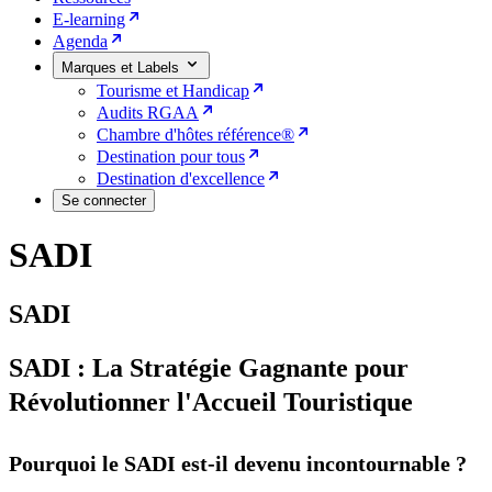
E-learning
Agenda
Marques et Labels
Tourisme et Handicap
Audits RGAA
Chambre d'hôtes référence®
Destination pour tous
Destination d'excellence
Se connecter
SADI
SADI
SADI : La Stratégie Gagnante pour
Révolutionner l'Accueil Touristique
Pourquoi le SADI est-il devenu incontournable ?