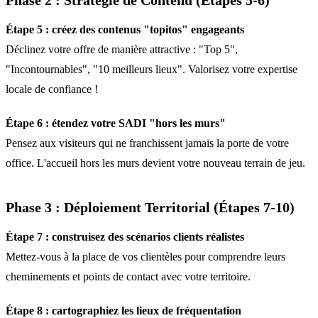
Phase 2 : Stratégie de Contenu (Étapes 5-6)
Étape 5 : créez des contenus "topitos" engageants
Déclinez votre offre de manière attractive : "Top 5",
"Incontournables", "10 meilleurs lieux". Valorisez votre expertise
locale de confiance !
Étape 6 : étendez votre SADI "hors les murs"
Pensez aux visiteurs qui ne franchissent jamais la porte de votre
office. L'accueil hors les murs devient votre nouveau terrain de jeu.
Phase 3 : Déploiement Territorial (Étapes 7-10)
Étape 7 : construisez des scénarios clients réalistes
Mettez-vous à la place de vos clientèles pour comprendre leurs
cheminements et points de contact avec votre territoire.
Étape 8 : cartographiez les lieux de fréquentation