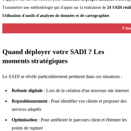
Transmettre une méthodologie qui d'appui sur la réalisation de 
24 SADI réali
Utilisation d'outils d'analyses de données et de cartographies
S'in
Quand déployer votre SADI ? Les
moments stratégiques
Le SADI se révèle particulièrement pertinent dans ces situations :
Refonte digitale
: Lors de la création d'un nouveau site internet
Repositionnement
: Pour identifier vos clients et proposer des
services adaptés
Optimisation
: Pour améliorer le parcours client et éliminer les
points de rupture