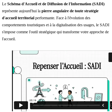
Le
Schéma d'Accueil et de Diffusion de l'Information (SADI)
représente aujourd'hui la
pierre angulaire de toute stratégie
d'accueil territorial
performante. Face à l'évolution des
comportements touristiques et à la digitalisation des usages, le SADI
s'impose comme l'outil stratégique qui transforme votre approche de
l'accueil.