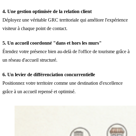
4. Une gestion optimisée de la relation client
Déployez une véritable GRC territoriale qui améliore l'expérience
visiteur à chaque point de contact.
5. Un accueil coordonné "dans et hors les murs"
Étendez votre présence bien au-delà de l'office de tourisme grâce à
un réseau d'accueil structuré.
6. Un levier de différenciation concurrentielle
Positionnez votre territoire comme une destination d'excellence
grâce à un accueil repensé et optimisé.