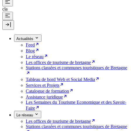
cla
Actualités
Feed
Blog
Le réseau
Les offices de tourisme de bretagne
Stations classées et communes touristiques de Bretagne
Tableau de bord Web et Social Media
Services et Projets
Catalogue de formation
Assistance juridique
Les Semaines du Tourisme Economique et des Savoir-
Faire
Le réseau
Les offices de tourisme de bretagne
Stations classées et communes touristiques de Bretagne