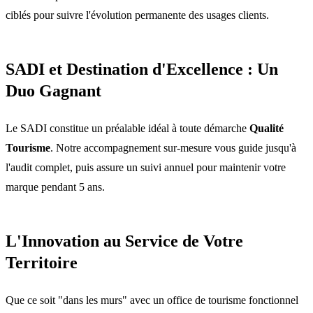
ciblés pour suivre l'évolution permanente des usages clients.
SADI et Destination d'Excellence : Un
Duo Gagnant
Le SADI constitue un préalable idéal à toute démarche
Qualité
Tourisme
. Notre accompagnement sur-mesure vous guide jusqu'à
l'audit complet, puis assure un suivi annuel pour maintenir votre
marque pendant 5 ans.
L'Innovation au Service de Votre
Territoire
Que ce soit "dans les murs" avec un office de tourisme fonctionnel