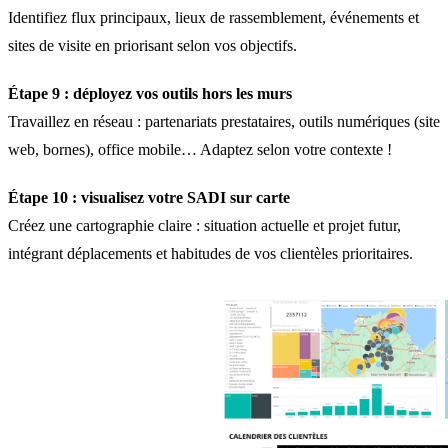
Identifiez flux principaux, lieux de rassemblement, événements et
sites de visite en priorisant selon vos objectifs.
Étape 9 : déployez vos outils hors les murs
Travaillez en réseau : partenariats prestataires, outils numériques (site
web, bornes), office mobile… Adaptez selon votre contexte !
Étape 10 : visualisez votre SADI sur carte
Créez une cartographie claire : situation actuelle et projet futur,
intégrant déplacements et habitudes de vos clientèles prioritaires.