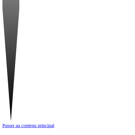
Passer au contenu principal