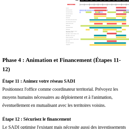
Phase 4 : Animation et Financement (Étapes 11-
12)
Étape 11 : Animez votre réseau SADI
Positionnez l'office comme coordinateur territorial. Prévoyez les
moyens humains nécessaires au déploiement et à l'animation,
éventuellement en mutualisant avec les territoires voisins.
Étape 12 : Sécurisez le financement
Le SADI optimise l'existant mais nécessite aussi des investissements