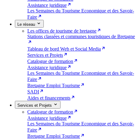
Assistance juridique
Les Semaines du Tourisme Economique et des Savoir-
Faire
Le réseau
Les offices de tourisme de bretagne
Stations classées et communes touristiques de Bretagne
Tableau de bord Web et Social Media
Services et Projets
Catalogue de formation
Assistance juridique
Les Semaines du Tourisme Economique et des Savoir-
Faire
Bretagne Emploi Tourisme
SADI
Aides et financements
Services et Projets
Catalogue de formation
Assistance juridique
Les Semaines du Tourisme Economique et des Savoir-
Faire
Bretagne Emploi Tourisme