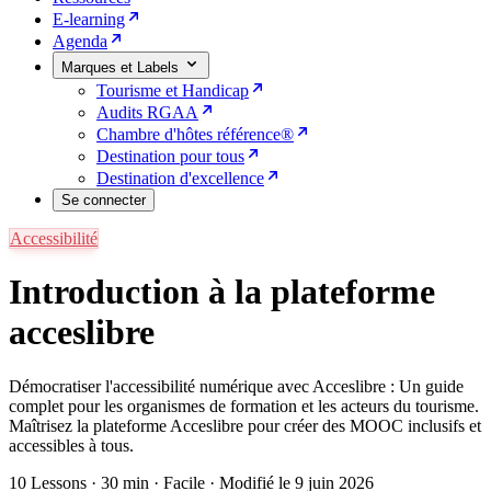
E-learning
Agenda
Marques et Labels
Tourisme et Handicap
Audits RGAA
Chambre d'hôtes référence®
Destination pour tous
Destination d'excellence
Se connecter
Accessibilité
Introduction à la plateforme
acceslibre
Démocratiser l'accessibilité numérique avec Acceslibre : Un guide
complet pour les organismes de formation et les acteurs du tourisme.
Maîtrisez la plateforme Acceslibre pour créer des MOOC inclusifs et
accessibles à tous.
10 Lessons
·
30 min
·
Facile
·
Modifié le 9 juin 2026