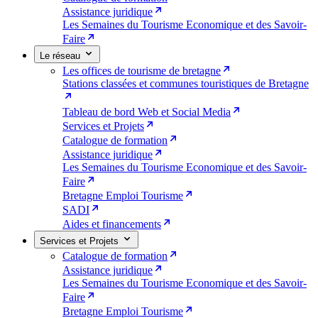
Assistance juridique
Les Semaines du Tourisme Economique et des Savoir-
Faire
Le réseau
Les offices de tourisme de bretagne
Stations classées et communes touristiques de Bretagne
Tableau de bord Web et Social Media
Services et Projets
Catalogue de formation
Assistance juridique
Les Semaines du Tourisme Economique et des Savoir-
Faire
Bretagne Emploi Tourisme
SADI
Aides et financements
Services et Projets
Catalogue de formation
Assistance juridique
Les Semaines du Tourisme Economique et des Savoir-
Faire
Bretagne Emploi Tourisme