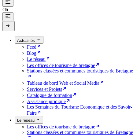
cla
Actualités
Feed
Blog
Le réseau
Les offices de tourisme de bretagne
Stations classées et communes touristiques de Bretagne
Tableau de bord Web et Social Media
Services et Projets
Catalogue de formation
Assistance juridique
Les Semaines du Tourisme Economique et des Savoir-
Faire
Le réseau
Les offices de tourisme de bretagne
Stations classées et communes touristiques de Bretagne