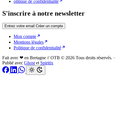
olitique de confidentialité
S'inscrire à notre newsletter
Entrez votre email
Créer un compte
Mon compte
Mentions légales
Politique de confidentialité
Fait avec ❤ en Bretagne // OTB © 2026 Tous droits réservés.
·
Publié avec
Ghost
et
Spiritix