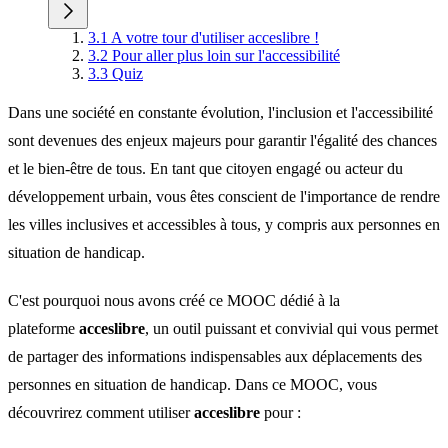
3.1 A votre tour d'utiliser acceslibre !
3.2 Pour aller plus loin sur l'accessibilité
3.3 Quiz
Dans une société en constante évolution, l'inclusion et l'accessibilité
sont devenues des enjeux majeurs pour garantir l'égalité des chances
et le bien-être de tous. En tant que citoyen engagé ou acteur du
développement urbain, vous êtes conscient de l'importance de rendre
les villes inclusives et accessibles à tous, y compris aux personnes en
situation de handicap.
C'est pourquoi nous avons créé ce MOOC dédié à la
plateforme
acceslibre
, un outil puissant et convivial qui vous permet
de partager des informations indispensables aux déplacements des
personnes en situation de handicap. Dans ce MOOC, vous
découvrirez comment utiliser
acceslibre
pour :