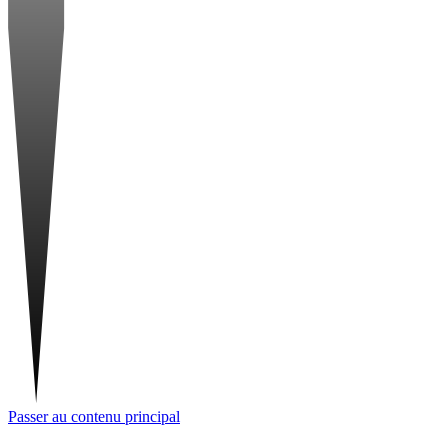
Passer au contenu principal