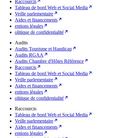
Raccourcis
Tableau de bord Web et Social Media
Veille parlementaire
Aides et financements
entions légales
olitique de confidentialité
Audits
Audits Tourisme et Handicap
Audits RGAA
Audits Chambre d'Hôtes Référence
Raccourcis
Tableau de bord Web et Social Media
Veille parlementaire
Aides et financements
entions légales
olitique de confidentialité
Raccourcis
Tableau de bord Web et Social Media
Veille parlementaire
Aides et financements
entions légales