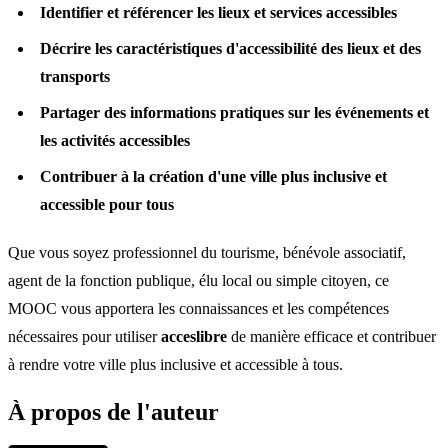
Identifier et référencer les lieux et services accessibles
Décrire les caractéristiques d'accessibilité des lieux et des
transports
Partager des informations pratiques sur les événements et
les activités accessibles
Contribuer à la création d'une ville plus inclusive et
accessible pour tous
Que vous soyez professionnel du tourisme, bénévole associatif,
agent de la fonction publique, élu local ou simple citoyen, ce
MOOC vous apportera les connaissances et les compétences
nécessaires pour utiliser
acceslibre
de manière efficace et contribuer
à rendre votre ville plus inclusive et accessible à tous.
À propos de l'auteur