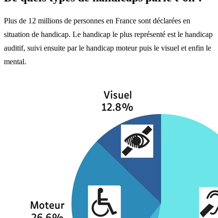
Plus de 12 millions de personnes en France sont déclarées en
situation de handicap. Le handicap le plus représenté est le handicap
auditif, suivi ensuite par le handicap moteur puis le visuel et enfin le
mental.