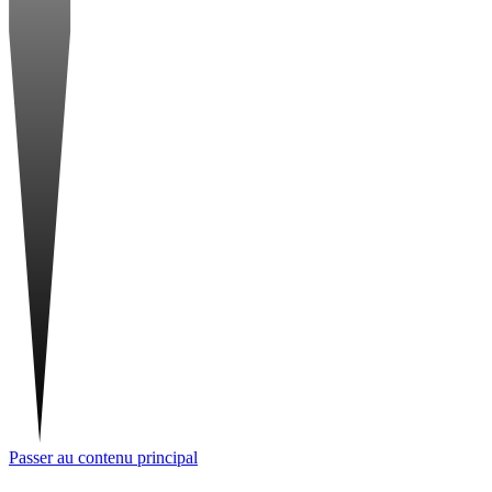
Passer au contenu principal