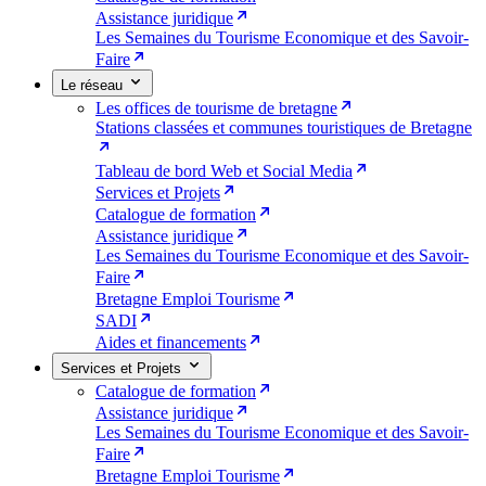
Assistance juridique
Les Semaines du Tourisme Economique et des Savoir-
Faire
Le réseau
Les offices de tourisme de bretagne
Stations classées et communes touristiques de Bretagne
Tableau de bord Web et Social Media
Services et Projets
Catalogue de formation
Assistance juridique
Les Semaines du Tourisme Economique et des Savoir-
Faire
Bretagne Emploi Tourisme
SADI
Aides et financements
Services et Projets
Catalogue de formation
Assistance juridique
Les Semaines du Tourisme Economique et des Savoir-
Faire
Bretagne Emploi Tourisme