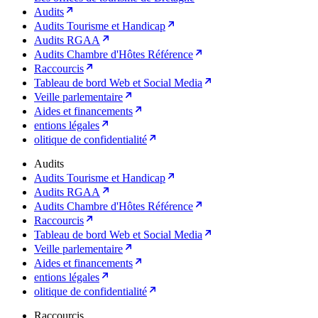
Audits
Audits Tourisme et Handicap
Audits RGAA
Audits Chambre d'Hôtes Référence
Raccourcis
Tableau de bord Web et Social Media
Veille parlementaire
Aides et financements
entions légales
olitique de confidentialité
Audits
Audits Tourisme et Handicap
Audits RGAA
Audits Chambre d'Hôtes Référence
Raccourcis
Tableau de bord Web et Social Media
Veille parlementaire
Aides et financements
entions légales
olitique de confidentialité
Raccourcis