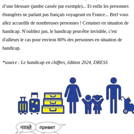
d’une blessure (jambe cassée par exemple)... Et enfin les personnes
étrangères ne parlant pas français voyageant en France... Bref vous
allez accueillir de nombreuses personnes ! Certaines en situation de
handicap. N'oubliez pas, le handicap peut-être invisible, c'est
d'ailleurs le cas pour environ 80% des personnes en situation de
handicap.
*source : Le handicap en chiffres, édition 2024, DRESS