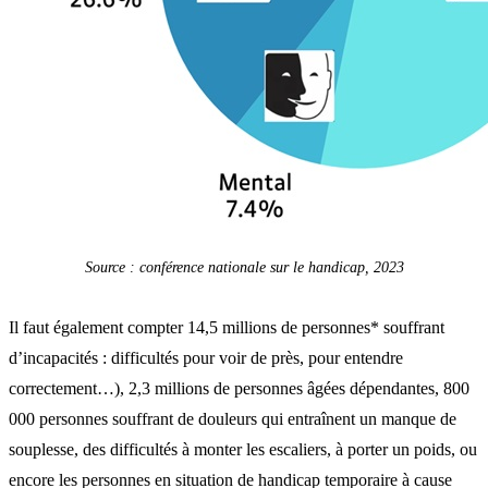
Source : conférence nationale sur le handicap, 2023
Il faut également compter 14,5 millions de personnes* souffrant
d’incapacités : difficultés pour voir de près, pour entendre
correctement…), 2,3 millions de personnes âgées dépendantes, 800
000 personnes souffrant de douleurs qui entraînent un manque de
souplesse, des difficultés à monter les escaliers, à porter un poids, ou
encore les personnes en situation de handicap temporaire à cause