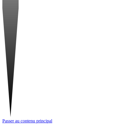
Passer au contenu principal