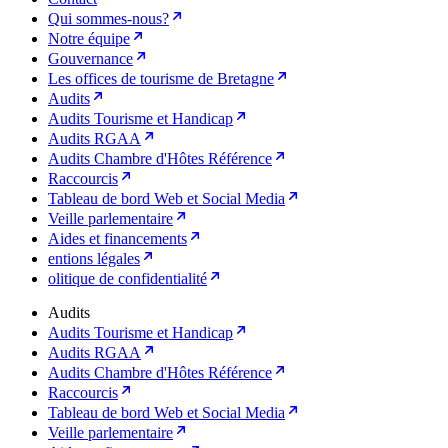
Qui sommes-nous?
Notre équipe
Gouvernance
Les offices de tourisme de Bretagne
Audits
Audits Tourisme et Handicap
Audits RGAA
Audits Chambre d'Hôtes Référence
Raccourcis
Tableau de bord Web et Social Media
Veille parlementaire
Aides et financements
entions légales
olitique de confidentialité
Audits
Audits Tourisme et Handicap
Audits RGAA
Audits Chambre d'Hôtes Référence
Raccourcis
Tableau de bord Web et Social Media
Veille parlementaire