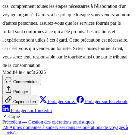
cas, comprennent toutes les étapes nécessaires à l'élaboration d'un
voyage organisé. Gardez à l'esprit que lorsque vous vendez au nom
d'autres personnes, assurez-vous que les services fournis par le
forfait sont conformes à ce qui a été promis. Les relations et
l'expérience sont utiles à cet égard. Cette précaution est nécessaire,
car c'est vous qui vendez au touriste. Si les choses tournent mal,
vous serez tenu responsable par le touriste ainsi que par le tribunal
de la consommation.
Modifié le 4 août 2025
Commentaires
Partager
Partager sur X
Partager sur Facebook
Copier le lien
Partager sur Linkedin
Copié
Précédent
— Gestion des opérations touristiques
2.9 Autres domaines à superviser dans les opérations de voyages à
l'arrivée