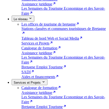
Assistance juridique
Les Semaines du Tourisme Economique et des Savoir-
Faire
Le réseau
Les offices de tourisme de bretagne
Stations classées et communes touristiques de Bretagne
Tableau de bord Web et Social Media
Services et Projets
Catalogue de formation
Assistance juridique
Les Semaines du Tourisme Economique et des Savoir-
Faire
Bretagne Emploi Tourisme
SADI
Aides et financements
Services et Projets
Catalogue de formation
Assistance juridique
Les Semaines du Tourisme Economique et des Savoir-
Faire
Bretagne Emploi Tourisme