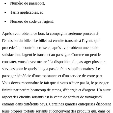
Numéro de passeport,
Tarifs applicables, et
Numéro de code de l'agent.
Après avoir obtenu ce bon, la compagnie aérienne procède à
l'émission du billet. Le billet est ensuite transmis à l'agent, qui
procède à un contrôle croisé et, après avoir obtenu une totale
satisfaction, l'agent le transmet au passager. Comme on peut le
constater, vous devez mettre à la disposition du passager plusieurs
services pour lesquels il n'y a pas de frais supplémentaires. Le
passager bénéficie d'une assistance et d'un service de votre part.
Vous devez reconnaître le fait que si vous n'étiez pas là, le passager
finirait par perdre beaucoup de temps, d'énergie et d'argent. Un autre
aspect des circuits sortants est la vente de forfaits de voyagistes
entrants dans différents pays. Certaines grandes entreprises élaborent
leurs propres forfaits sortants et conçoivent des produits qui, dans ce