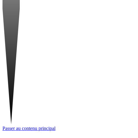
Passer au contenu principal