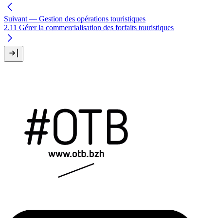
Suivant
— Gestion des opérations touristiques
2.11 Gérer la commercialisation des forfaits touristiques