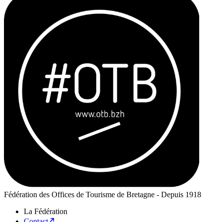
Fédération des Offices de Tourisme de Bretagne - Depuis 1918
La Fédération
Contact