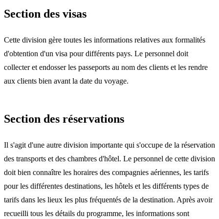
Section des visas
Cette division gère toutes les informations relatives aux formalités
d'obtention d'un visa pour différents pays. Le personnel doit
collecter et endosser les passeports au nom des clients et les rendre
aux clients bien avant la date du voyage.
Section des réservations
Il s'agit d'une autre division importante qui s'occupe de la réservation
des transports et des chambres d'hôtel. Le personnel de cette division
doit bien connaître les horaires des compagnies aériennes, les tarifs
pour les différentes destinations, les hôtels et les différents types de
tarifs dans les lieux les plus fréquentés de la destination. Après avoir
recueilli tous les détails du programme, les informations sont