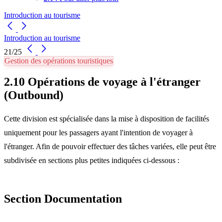
Introduction au tourisme
Introduction au tourisme
21/25
Gestion des opérations touristiques
2.10 Opérations de voyage à l'étranger
(Outbound)
Cette division est spécialisée dans la mise à disposition de facilités
uniquement pour les passagers ayant l'intention de voyager à
l'étranger. Afin de pouvoir effectuer des tâches variées, elle peut être
subdivisée en sections plus petites indiquées ci-dessous :
Section Documentation