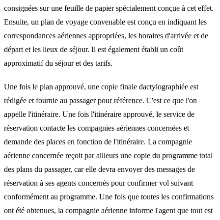
consignées sur une feuille de papier spécialement conçue à cet effet.
Ensuite, un plan de voyage convenable est conçu en indiquant les
correspondances aériennes appropriées, les horaires d'arrivée et de
départ et les lieux de séjour. Il est également établi un coût
approximatif du séjour et des tarifs.
Une fois le plan approuvé, une copie finale dactylographiée est
rédigée et fournie au passager pour référence. C'est ce que l'on
appelle l'itinéraire. Une fois l'itinéraire approuvé, le service de
réservation contacte les compagnies aériennes concernées et
demande des places en fonction de l'itinéraire. La compagnie
aérienne concernée reçoit par ailleurs une copie du programme total
des plans du passager, car elle devra envoyer des messages de
réservation à ses agents concernés pour confirmer vol suivant
conformément au programme. Une fois que toutes les confirmations
ont été obtenues, la compagnie aérienne informe l'agent que tout est