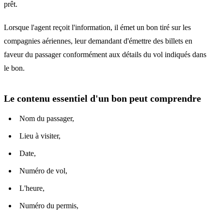
prêt.
Lorsque l'agent reçoit l'information, il émet un bon tiré sur les
compagnies aériennes, leur demandant d'émettre des billets en
faveur du passager conformément aux détails du vol indiqués dans
le bon.
Le contenu essentiel d'un bon peut comprendre
Nom du passager,
Lieu à visiter,
Date,
Numéro de vol,
L'heure,
Numéro du permis,