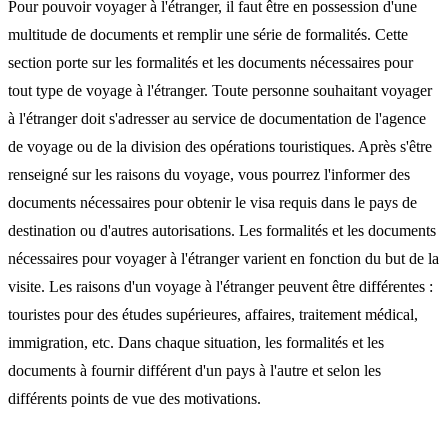
Pour pouvoir voyager à l'étranger, il faut être en possession d'une
multitude de documents et remplir une série de formalités. Cette
section porte sur les formalités et les documents nécessaires pour
tout type de voyage à l'étranger. Toute personne souhaitant voyager
à l'étranger doit s'adresser au service de documentation de l'agence
de voyage ou de la division des opérations touristiques. Après s'être
renseigné sur les raisons du voyage, vous pourrez l'informer des
documents nécessaires pour obtenir le visa requis dans le pays de
destination ou d'autres autorisations. Les formalités et les documents
nécessaires pour voyager à l'étranger varient en fonction du but de la
visite. Les raisons d'un voyage à l'étranger peuvent être différentes :
touristes pour des études supérieures, affaires, traitement médical,
immigration, etc. Dans chaque situation, les formalités et les
documents à fournir différent d'un pays à l'autre et selon les
différents points de vue des motivations.