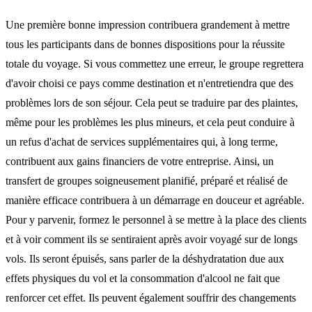
Une première bonne impression contribuera grandement à mettre
tous les participants dans de bonnes dispositions pour la réussite
totale du voyage. Si vous commettez une erreur, le groupe regrettera
d'avoir choisi ce pays comme destination et n'entretiendra que des
problèmes lors de son séjour. Cela peut se traduire par des plaintes,
même pour les problèmes les plus mineurs, et cela peut conduire à
un refus d'achat de services supplémentaires qui, à long terme,
contribuent aux gains financiers de votre entreprise. Ainsi, un
transfert de groupes soigneusement planifié, préparé et réalisé de
manière efficace contribuera à un démarrage en douceur et agréable.
Pour y parvenir, formez le personnel à se mettre à la place des clients
et à voir comment ils se sentiraient après avoir voyagé sur de longs
vols. Ils seront épuisés, sans parler de la déshydratation due aux
effets physiques du vol et la consommation d'alcool ne fait que
renforcer cet effet. Ils peuvent également souffrir des changements