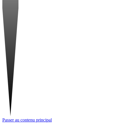
Passer au contenu principal