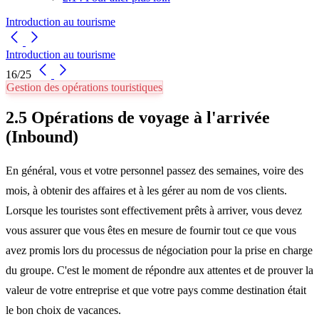
Introduction au tourisme
Introduction au tourisme
16/25
Gestion des opérations touristiques
2.5 Opérations de voyage à l'arrivée
(Inbound)
En général, vous et votre personnel passez des semaines, voire des
mois, à obtenir des affaires et à les gérer au nom de vos clients.
Lorsque les touristes sont effectivement prêts à arriver, vous devez
vous assurer que vous êtes en mesure de fournir tout ce que vous
avez promis lors du processus de négociation pour la prise en charge
du groupe. C'est le moment de répondre aux attentes et de prouver la
valeur de votre entreprise et que votre pays comme destination était
le bon choix de vacances.