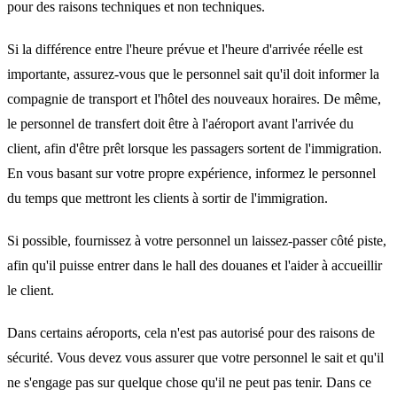
pour des raisons techniques et non techniques.
Si la différence entre l'heure prévue et l'heure d'arrivée réelle est
importante, assurez-vous que le personnel sait qu'il doit informer la
compagnie de transport et l'hôtel des nouveaux horaires. De même,
le personnel de transfert doit être à l'aéroport avant l'arrivée du
client, afin d'être prêt lorsque les passagers sortent de l'immigration.
En vous basant sur votre propre expérience, informez le personnel
du temps que mettront les clients à sortir de l'immigration.
Si possible, fournissez à votre personnel un laissez-passer côté piste,
afin qu'il puisse entrer dans le hall des douanes et l'aider à accueillir
le client.
Dans certains aéroports, cela n'est pas autorisé pour des raisons de
sécurité. Vous devez vous assurer que votre personnel le sait et qu'il
ne s'engage pas sur quelque chose qu'il ne peut pas tenir. Dans ce