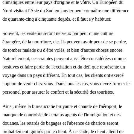
climatiques entre leur pays d'origine et le vôtre. Un Européen du
Nord visitant l'Asie du Sud en janvier peut connaître une différence
de quarante-cinq à cinquante degrés, et il faut s'y habituer.
Souvent, les visiteurs seront nerveux par peur d'une culture
étrangère, de la nourriture, etc. Ils peuvent avoir peur de se perdre,
de tomber malade ou d'être volés, et bien d'autres choses encore.
Naturellement, ces craintes peuvent aussi être considérées comme
positives et faire partie de l'excitation et du défi que représente un
voyage dans un pays différent. En tout cas, les clients ont exercé
l'option de venir chez vous. Dans tous les cas, vous devez former le
personnel pour assurer le confort et la sécurité des touristes.
Ainsi, même la bureaucratie bruyante et chaude de l'aéroport, le
manque de courtoisie de certains agents de l'immigration et des
douanes, les retards de bagages et l'absence de chariots seront
probablement ignorés par le client. À ce stade, le client attend de