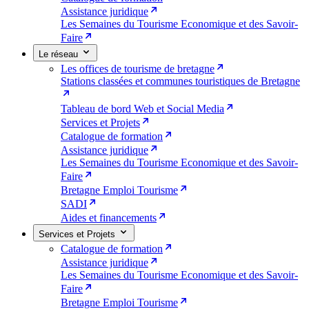
Assistance juridique
Les Semaines du Tourisme Economique et des Savoir-
Faire
Le réseau
Les offices de tourisme de bretagne
Stations classées et communes touristiques de Bretagne
Tableau de bord Web et Social Media
Services et Projets
Catalogue de formation
Assistance juridique
Les Semaines du Tourisme Economique et des Savoir-
Faire
Bretagne Emploi Tourisme
SADI
Aides et financements
Services et Projets
Catalogue de formation
Assistance juridique
Les Semaines du Tourisme Economique et des Savoir-
Faire
Bretagne Emploi Tourisme