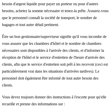
besoin d'argent liquide pour payer un porteur ou pour d'autres
besoins, achetez la somme nécessaire et tenez-la prête. Assurez-vous
que le personnel connaît la société de transport, le nombre de
bagages et tout autre détail pertinent.
Être un bon gestionnaire/superviseur signifie qu'il vous incombe de
vous assurer que les chambres d'hôtel et le nombre de chambres
nécessaires sont disponibles à l'arrivée des clients, et d'informer la
réception de l'hôtel et le service d'entretien de l'heure d'arrivée des
clients, afin que le service d'entretien soit prêt à les recevoir (ceci est
particulièrement vrai dans les situations d'arrivées tardives). Le
personnel doit également être informé de tout autre besoin des
clients.
Vous devez toujours donner des instructions à l'escorte pour qu'elle
recueille et prenne des informations sur :