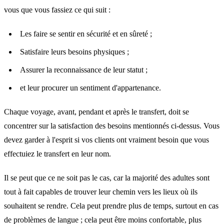
vous que vous fassiez ce qui suit :
Les faire se sentir en sécurité et en sûreté ;
Satisfaire leurs besoins physiques ;
Assurer la reconnaissance de leur statut ;
et leur procurer un sentiment d'appartenance.
Chaque voyage, avant, pendant et après le transfert, doit se
concentrer sur la satisfaction des besoins mentionnés ci-dessus. Vous
devez garder à l'esprit si vos clients ont vraiment besoin que vous
effectuiez le transfert en leur nom.
Il se peut que ce ne soit pas le cas, car la majorité des adultes sont
tout à fait capables de trouver leur chemin vers les lieux où ils
souhaitent se rendre. Cela peut prendre plus de temps, surtout en cas
de problèmes de langue ; cela peut être moins confortable, plus