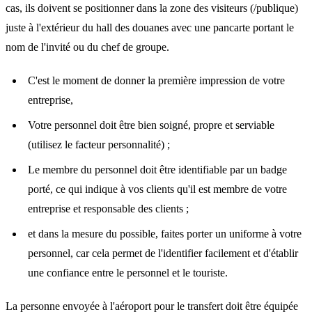
cas, ils doivent se positionner dans la zone des visiteurs (/publique)
juste à l'extérieur du hall des douanes avec une pancarte portant le
nom de l'invité ou du chef de groupe.
C'est le moment de donner la première impression de votre
entreprise,
Votre personnel doit être bien soigné, propre et serviable
(utilisez le facteur personnalité) ;
Le membre du personnel doit être identifiable par un badge
porté, ce qui indique à vos clients qu'il est membre de votre
entreprise et responsable des clients ;
et dans la mesure du possible, faites porter un uniforme à votre
personnel, car cela permet de l'identifier facilement et d'établir
une confiance entre le personnel et le touriste.
La personne envoyée à l'aéroport pour le transfert doit être équipée