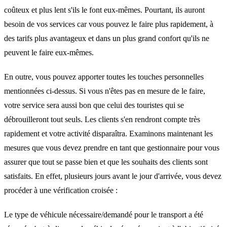
coûteux et plus lent s'ils le font eux-mêmes. Pourtant, ils auront
besoin de vos services car vous pouvez le faire plus rapidement, à
des tarifs plus avantageux et dans un plus grand confort qu'ils ne
peuvent le faire eux-mêmes.
En outre, vous pouvez apporter toutes les touches personnelles
mentionnées ci-dessus. Si vous n'êtes pas en mesure de le faire,
votre service sera aussi bon que celui des touristes qui se
débrouilleront tout seuls. Les clients s'en rendront compte très
rapidement et votre activité disparaîtra. Examinons maintenant les
mesures que vous devez prendre en tant que gestionnaire pour vous
assurer que tout se passe bien et que les souhaits des clients sont
satisfaits. En effet, plusieurs jours avant le jour d'arrivée, vous devez
procéder à une vérification croisée :
Le type de véhicule nécessaire/demandé pour le transport a été