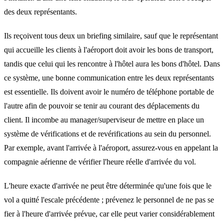
des deux représentants.
Ils reçoivent tous deux un briefing similaire, sauf que le représentant
qui accueille les clients à l'aéroport doit avoir les bons de transport,
tandis que celui qui les rencontre à l'hôtel aura les bons d'hôtel. Dans
ce système, une bonne communication entre les deux représentants
est essentielle. Ils doivent avoir le numéro de téléphone portable de
l'autre afin de pouvoir se tenir au courant des déplacements du
client. Il incombe au manager/superviseur de mettre en place un
système de vérifications et de revérifications au sein du personnel.
Par exemple, avant l'arrivée à l'aéroport, assurez-vous en appelant la
compagnie aérienne de vérifier l'heure réelle d'arrivée du vol.
L'heure exacte d'arrivée ne peut être déterminée qu'une fois que le
vol a quitté l'escale précédente ; prévenez le personnel de ne pas se
fier à l'heure d'arrivée prévue, car elle peut varier considérablement