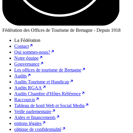
Fédération des Offices de Tourisme de Bretagne - Depuis 1918
La Fédération
Contact
Qui sommes-nous?
Notre équipe
Gouvernance
Les offices de tourisme de Bretagne
Audits
Audits Tourisme et Handicap
Audits RGAA
Audits Chambre d'Hôtes Référence
Raccourcis
Tableau de bord Web et Social Media
Veille parlementaire
Aides et financements
entions légales
olitique de confidentialité