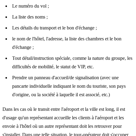
Le numéro du vol ;
La liste des noms ;
Les détails du transport et le bon d'échange ;
le nom de l'hôtel, l'adresse, la liste des chambres et le bon
d'échange ;
Tout détail/instruction spéciale, comme la nature du groupe, les
difficultés de mobilité, le statut de VIP, etc.
Prendre un panneau d'accueil/de signalisation (avec une
pancarte individuelle indiquant le nom du touriste, son pays
d'origine, ou la société à laquelle il est associé, etc.)
Dans les cas où le transit entre l'aéroport et la ville est long, il est
d'usage qu'un représentant accueille les clients à l'aéroport et les
envoie à l'hôtel où un autre représentant doit les retrouver pour
s'installer. Dans une telle situation, le tour-opérateur doit s'occuper