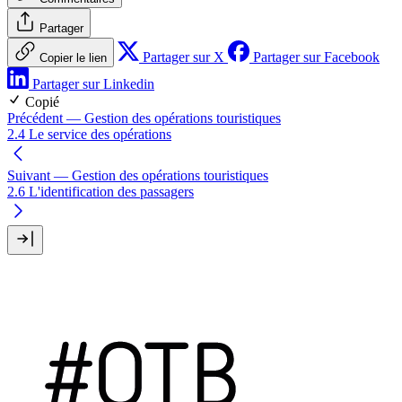
Partager
Partager sur X
Partager sur Facebook
Copier le lien
Partager sur Linkedin
Copié
Précédent
— Gestion des opérations touristiques
2.4 Le service des opérations
Suivant
— Gestion des opérations touristiques
2.6 L'identification des passagers