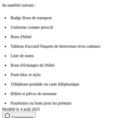
du matériel suivant :
Badge Bons de transport
Uniforme comme prescrit
Bons d'hôtel
Tableau d'accueil Paquets de bienvenue et/ou cadeaux
Liste de noms
Bons d'échanges de l'hôtel
Porte-bloc et stylo
Téléphone portable ou carte téléphonique
Billets et pièces de monnaie
Pourboires ou bons pour les porteurs
Modifié le 4 août 2025
Commentaires