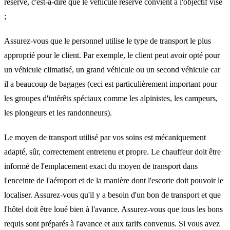
réservé, c'est-à-dire que le véhicule réservé convient à l'objectif visé
;
Assurez-vous que le personnel utilise le type de transport le plus
approprié pour le client. Par exemple, le client peut avoir opté pour
un véhicule climatisé, un grand véhicule ou un second véhicule car
il a beaucoup de bagages (ceci est particulièrement important pour
les groupes d'intérêts spéciaux comme les alpinistes, les campeurs,
les plongeurs et les randonneurs).
Le moyen de transport utilisé par vos soins est mécaniquement
adapté, sûr, correctement entretenu et propre. Le chauffeur doit être
informé de l'emplacement exact du moyen de transport dans
l'enceinte de l'aéroport et de la manière dont l'escorte doit pouvoir le
localiser. Assurez-vous qu'il y a besoin d'un bon de transport et que
l'hôtel doit être loué bien à l'avance. Assurez-vous que tous les bons
requis sont préparés à l'avance et aux tarifs convenus. Si vous avez