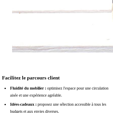
Facilitez le parcours client
Fluidité du mobilier :
optimisez l'espace pour une circulation
aisée et une expérience agréable.
Idées-cadeaux :
proposez une sélection accessible à tous les
budgets et aux envies diverses.