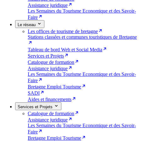
Assistance juridique
Les Semaines du Tourisme Economique et des Savoir-
Faire
Le réseau
Les offices de tourisme de bretagne
Stations classées et communes touristiques de Bretagne
Tableau de bord Web et Social Media
Services et Projets
Catalogue de formation
Assistance juridique
Les Semaines du Tourisme Economique et des Savoir-
Faire
Bretagne Emploi Tourisme
SADI
Aides et financements
Services et Projets
Catalogue de formation
Assistance juridique
Les Semaines du Tourisme Economique et des Savoir-
Faire
Bretagne Emploi Tourisme