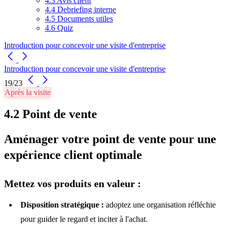
4.3 Avis client
4.4 Debriefing interne
4.5 Documents utiles
4.6 Quiz
Introduction pour concevoir une visite d'entreprise
Introduction pour concevoir une visite d'entreprise
19/23
Après la visite
4.2 Point de vente
Aménager votre point de vente pour une
expérience client optimale
Mettez vos produits en valeur :
Disposition stratégique :
adoptez une organisation réfléchie
pour guider le regard et inciter à l'achat.