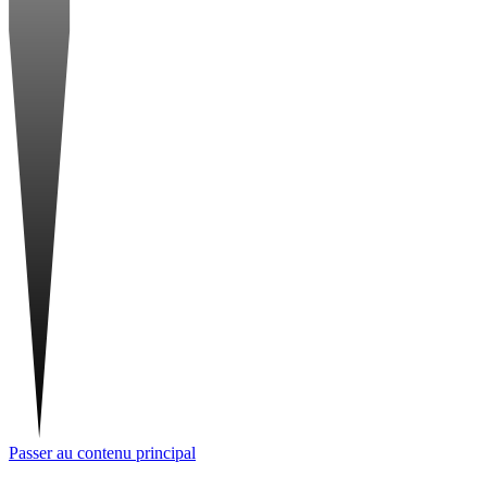
Passer au contenu principal