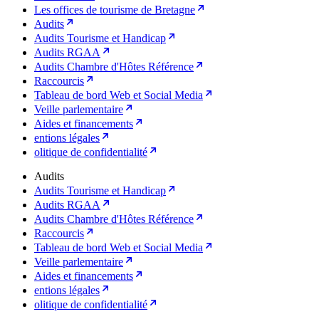
Les offices de tourisme de Bretagne
Audits
Audits Tourisme et Handicap
Audits RGAA
Audits Chambre d'Hôtes Référence
Raccourcis
Tableau de bord Web et Social Media
Veille parlementaire
Aides et financements
entions légales
olitique de confidentialité
Audits
Audits Tourisme et Handicap
Audits RGAA
Audits Chambre d'Hôtes Référence
Raccourcis
Tableau de bord Web et Social Media
Veille parlementaire
Aides et financements
entions légales
olitique de confidentialité