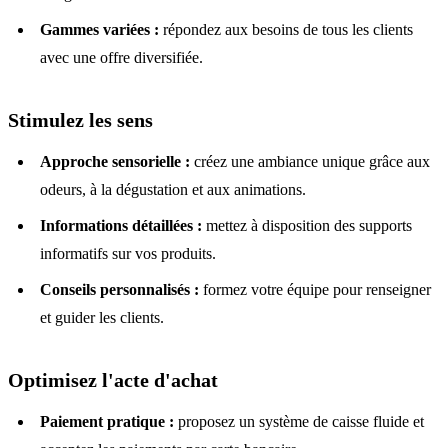
Gammes variées :
répondez aux besoins de tous les clients
avec une offre diversifiée.
Stimulez les sens
Approche sensorielle :
créez une ambiance unique grâce aux
odeurs, à la dégustation et aux animations.
Informations détaillées :
mettez à disposition des supports
informatifs sur vos produits.
Conseils personnalisés :
formez votre équipe pour renseigner
et guider les clients.
Optimisez l'acte d'achat
Paiement pratique :
proposez un système de caisse fluide et