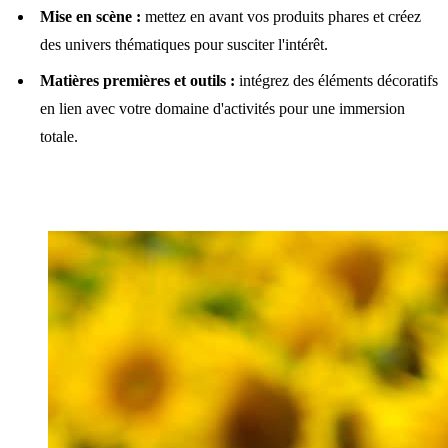
Mise en scène :
mettez en avant vos produits phares et créez
des univers thématiques pour susciter l'intérêt.
Matières premières et outils :
intégrez des éléments décoratifs
en lien avec votre domaine d'activités pour une immersion
totale.