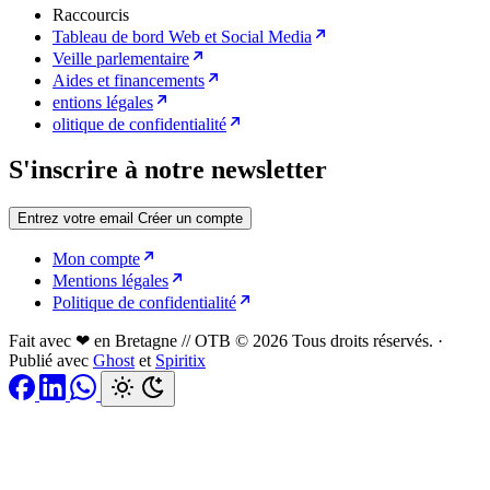
Raccourcis
Tableau de bord Web et Social Media
Veille parlementaire
Aides et financements
entions légales
olitique de confidentialité
S'inscrire à notre newsletter
Entrez votre email
Créer un compte
Mon compte
Mentions légales
Politique de confidentialité
Fait avec ❤ en Bretagne // OTB © 2026 Tous droits réservés.
·
Publié avec
Ghost
et
Spiritix