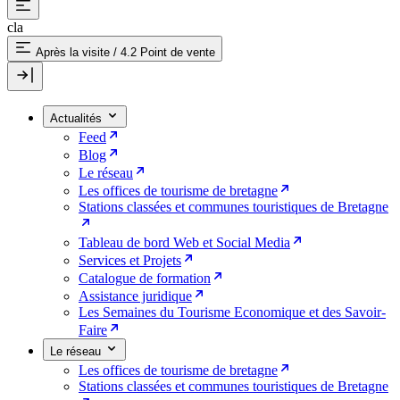
cla
Après la visite
/
4.2 Point de vente
Actualités
Feed
Blog
Le réseau
Les offices de tourisme de bretagne
Stations classées et communes touristiques de Bretagne
Tableau de bord Web et Social Media
Services et Projets
Catalogue de formation
Assistance juridique
Les Semaines du Tourisme Economique et des Savoir-
Faire
Le réseau
Les offices de tourisme de bretagne
Stations classées et communes touristiques de Bretagne