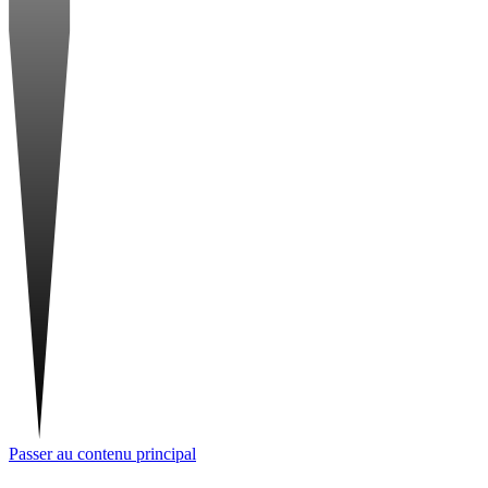
Passer au contenu principal