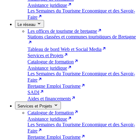
Assistance juridique
Les Semaines du Tourisme Economique et des Savoir-
Faire
Le réseau
Les offices de tourisme de bretagne
Stations classées et communes touristiques de Bretagne
Tableau de bord Web et Social Media
Services et Projets
Catalogue de formation
Assistance juridique
Les Semaines du Tourisme Economique et des Savoir-
Faire
Bretagne Emploi Tourisme
SADI
Aides et financements
Services et Projets
Catalogue de formation
Assistance juridique
Les Semaines du Tourisme Economique et des Savoir-
Faire
Bretagne Emploi Tourisme