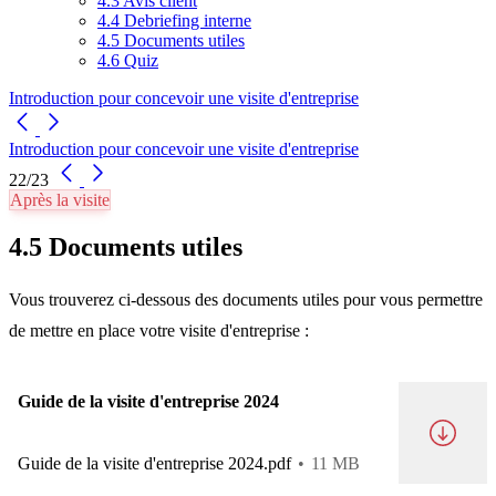
4.3 Avis client
4.4 Debriefing interne
4.5 Documents utiles
4.6 Quiz
Introduction pour concevoir une visite d'entreprise
Introduction pour concevoir une visite d'entreprise
22/23
Après la visite
4.5 Documents utiles
Vous trouverez ci-dessous des documents utiles pour vous permettre
de mettre en place votre visite d'entreprise :
Guide de la visite d'entreprise 2024
Guide de la visite d'entreprise 2024.pdf
11 MB