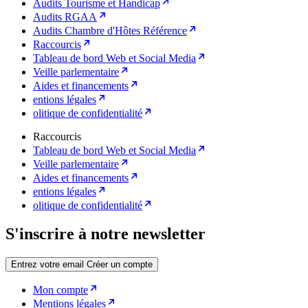
Audits Tourisme et Handicap
Audits RGAA
Audits Chambre d'Hôtes Référence
Raccourcis
Tableau de bord Web et Social Media
Veille parlementaire
Aides et financements
entions légales
olitique de confidentialité
Raccourcis
Tableau de bord Web et Social Media
Veille parlementaire
Aides et financements
entions légales
olitique de confidentialité
S'inscrire à notre newsletter
Entrez votre email
Créer un compte
Mon compte
Mentions légales