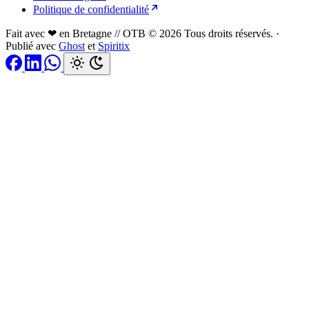
Politique de confidentialité
Fait avec ❤ en Bretagne // OTB © 2026 Tous droits réservés.
·
Publié avec
Ghost
et
Spiritix