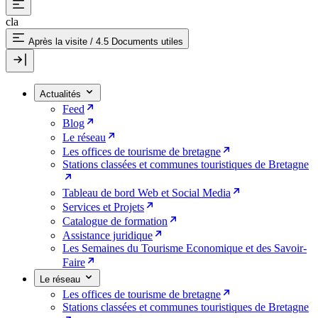
cla
Après la visite
/
4.5 Documents utiles
Actualités
Feed
Blog
Le réseau
Les offices de tourisme de bretagne
Stations classées et communes touristiques de Bretagne
Tableau de bord Web et Social Media
Services et Projets
Catalogue de formation
Assistance juridique
Les Semaines du Tourisme Economique et des Savoir-
Faire
Le réseau
Les offices de tourisme de bretagne
Stations classées et communes touristiques de Bretagne