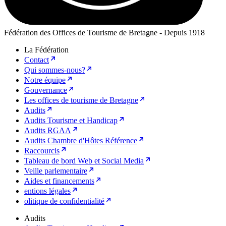
Fédération des Offices de Tourisme de Bretagne - Depuis 1918
La Fédération
Contact
Qui sommes-nous?
Notre équipe
Gouvernance
Les offices de tourisme de Bretagne
Audits
Audits Tourisme et Handicap
Audits RGAA
Audits Chambre d'Hôtes Référence
Raccourcis
Tableau de bord Web et Social Media
Veille parlementaire
Aides et financements
entions légales
olitique de confidentialité
Audits