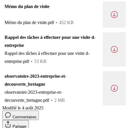
Mémo du plan de visite
Mémo du plan de visite.pdf
452 KB
Rappel des tâches à effectuer pour une visite d-
entreprise
Rappel des tâches à effectuer pour une visite d-
entreprise.pdf
53 KB
observatoire-2023-entreprise-et-
decouverte_bretagne
observatoire-2023-entreprise-et-
decouverte_bretagne.pdf
2 MB
Modifié le 4 août 2025
Commentaires
Partager