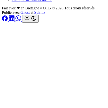
Fait avec ❤ en Bretagne // OTB © 2026 Tous droits réservés.
·
Publié avec
Ghost
et
Spiritix