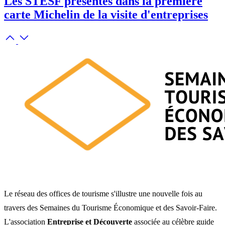
Les STESF présentes dans la première
carte Michelin de la visite d'entreprises
Le réseau des offices de tourisme s'illustre une nouvelle fois au
travers des Semaines du Tourisme Économique et des Savoir-Faire.
L'association
Entreprise et Découverte
associée au célèbre guide