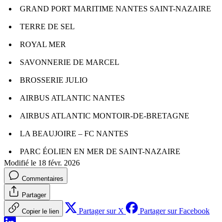
GRAND PORT MARITIME NANTES SAINT-NAZAIRE
TERRE DE SEL
ROYAL MER
SAVONNERIE DE MARCEL
BROSSERIE JULIO
AIRBUS ATLANTIC NANTES
AIRBUS ATLANTIC MONTOIR-DE-BRETAGNE
LA BEAUJOIRE – FC NANTES
PARC ÉOLIEN EN MER DE SAINT-NAZAIRE
Modifié le 18 févr. 2026
Commentaires
Partager
Partager sur X
Partager sur Facebook
Copier le lien