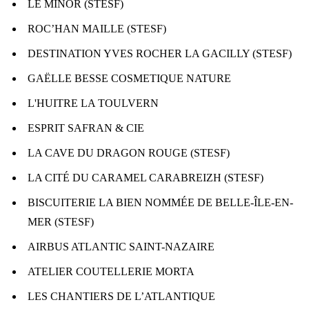
LE MINOR (STESF)
ROC’HAN MAILLE (STESF)
DESTINATION YVES ROCHER LA GACILLY (STESF)
GAËLLE BESSE COSMETIQUE NATURE
L'HUITRE LA TOULVERN
ESPRIT SAFRAN & CIE
LA CAVE DU DRAGON ROUGE (STESF)
LA CITÉ DU CARAMEL CARABREIZH (STESF)
BISCUITERIE LA BIEN NOMMÉE DE BELLE-ÎLE-EN-
MER (STESF)
AIRBUS ATLANTIC SAINT-NAZAIRE
ATELIER COUTELLERIE MORTA
LES CHANTIERS DE L’ATLANTIQUE