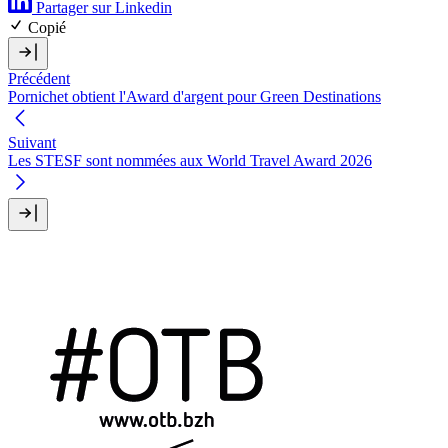
Partager sur Linkedin
Copié
Précédent
Pornichet obtient l'Award d'argent pour Green Destinations
Suivant
Les STESF sont nommées aux World Travel Award 2026