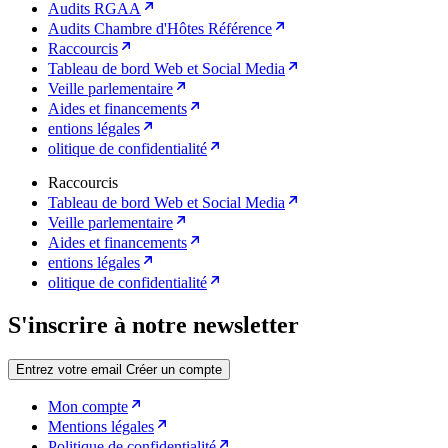
Audits RGAA
Audits Chambre d'Hôtes Référence
Raccourcis
Tableau de bord Web et Social Media
Veille parlementaire
Aides et financements
entions légales
olitique de confidentialité
Raccourcis
Tableau de bord Web et Social Media
Veille parlementaire
Aides et financements
entions légales
olitique de confidentialité
S'inscrire à notre newsletter
Entrez votre email
Créer un compte
Mon compte
Mentions légales
Politique de confidentialité