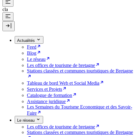
cla
Actualités
Feed
Blog
Le réseau
Les offices de tourisme de bretagne
Stations classées et communes touristiques de Bretagne
Tableau de bord Web et Social Media
Services et Projets
Catalogue de formation
Assistance juridique
Les Semaines du Tourisme Economique et des Savoir-
Faire
Le réseau
Les offices de tourisme de bretagne
Stations classées et communes touristiques de Bretagne