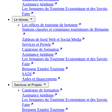
Assistance juridique
Les Semaines du Tourisme Economique et des Savoir-
Faire
Le réseau
Les offices de tourisme de bretagne
Stations classées et communes touristiques de Bretagne
Tableau de bord Web et Social Media
Services et Projets
Catalogue de formation
Assistance juridique
Les Semaines du Tourisme Economique et des Savoir-
Faire
Bretagne Emploi Tourisme
SADI
Aides et financements
Services et Projets
Catalogue de formation
Assistance juridique
Les Semaines du Tourisme Economique et des Savoir-
Faire
Bretagne Emploi Tourisme