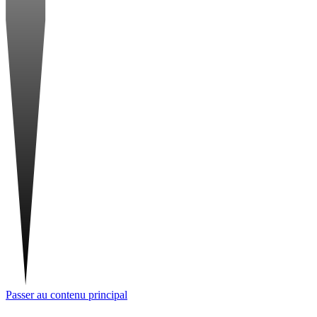
Passer au contenu principal