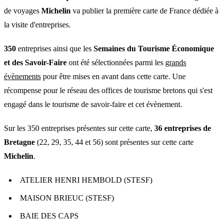
de voyages
Michelin
va publier la première carte de France dédiée à
la visite d'entreprises.
350
entreprises ainsi que les
Semaines du Tourisme Économique
et des Savoir-Faire
ont été sélectionnées parmi les
grands
évènements
pour être mises en avant dans cette carte. Une
récompense pour le réseau des offices de tourisme bretons qui s'est
engagé dans le tourisme de savoir-faire et cet évènement.
Sur les 350 entreprises présentes sur cette carte,
36 entreprises de
Bretagne
(22, 29, 35, 44 et 56) sont présentes sur cette carte
Michelin
.
ATELIER HENRI HEMBOLD (STESF)
MAISON BRIEUC (STESF)
BAIE DES CAPS