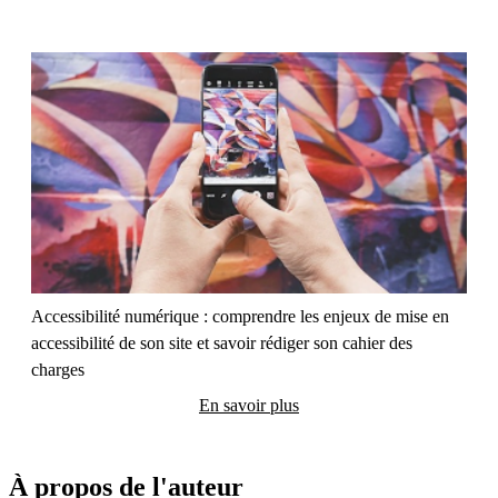
Accessibilité numérique : comprendre les enjeux de mise en 
accessibilité de son site et savoir rédiger son cahier des 
charges
En savoir plus
À propos de l'auteur