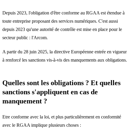
Depuis 2023, l'obligation d'être conforme au RGAA est étendue à
toute entreprise proposant des services numériques. C'est aussi
depuis 2023 qu'une autorité de contrôle est mise en place pour le
secteur public : l'Arcom.
A partir du 28 juin 2025, la directive Européenne entrée en vigueur
à renforcé les sanctions vis-à-vis des manquements aux obligations.
Quelles sont les obligations ? Et quelles
sanctions s'appliquent en cas de
manquement ?
Etre conforme avec la loi, et plus particulièrement en conformité
avec le RGAA implique plusieurs choses :