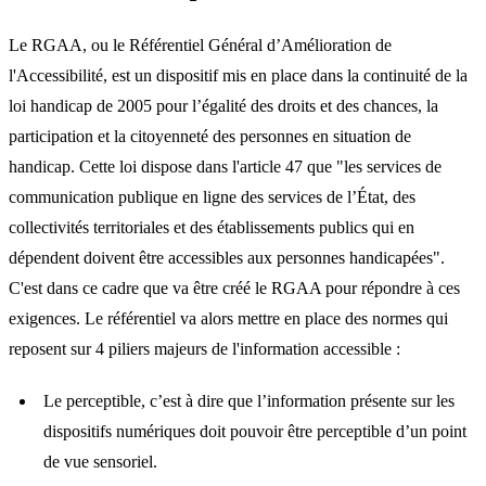
Le RGAA, ou le Référentiel Général d’Amélioration de
l'Accessibilité, est un dispositif mis en place dans la continuité de la
loi handicap de 2005 pour l’égalité des droits et des chances, la
participation et la citoyenneté des personnes en situation de
handicap. Cette loi dispose dans l'article 47 que "les services de
communication publique en ligne des services de l’État, des
collectivités territoriales et des établissements publics qui en
dépendent doivent être accessibles aux personnes handicapées".
C'est dans ce cadre que va être créé le RGAA pour répondre à ces
exigences. Le référentiel va alors mettre en place des normes qui
reposent sur 4 piliers majeurs de l'information accessible :
Le perceptible, c’est à dire que l’information présente sur les
dispositifs numériques doit pouvoir être perceptible d’un point
de vue sensoriel.