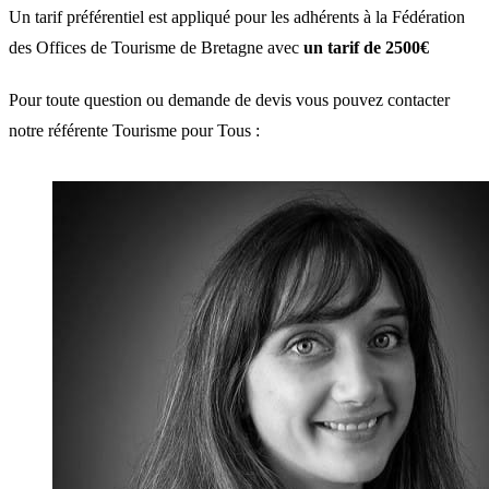
Un tarif préférentiel est appliqué pour les adhérents à la Fédération
des Offices de Tourisme de Bretagne avec
un tarif de 2500€
Pour toute question ou demande de devis vous pouvez contacter
notre référente Tourisme pour Tous :