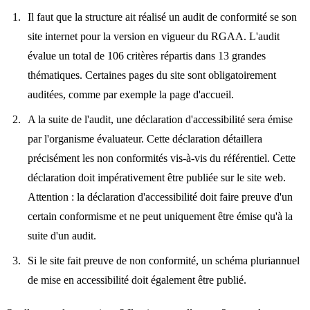
Il faut que la structure ait réalisé un audit de conformité se son
site internet pour la version en vigueur du RGAA. L'audit
évalue un total de 106 critères répartis dans 13 grandes
thématiques. Certaines pages du site sont obligatoirement
auditées, comme par exemple la page d'accueil.
A la suite de l'audit, une déclaration d'accessibilité sera émise
par l'organisme évaluateur. Cette déclaration détaillera
précisément les non conformités vis-à-vis du référentiel. Cette
déclaration doit impérativement être publiée sur le site web.
Attention : la déclaration d'accessibilité doit faire preuve d'un
certain conformisme et ne peut uniquement être émise qu'à la
suite d'un audit.
Si le site fait preuve de non conformité, un schéma pluriannuel
de mise en accessibilité doit également être publié.