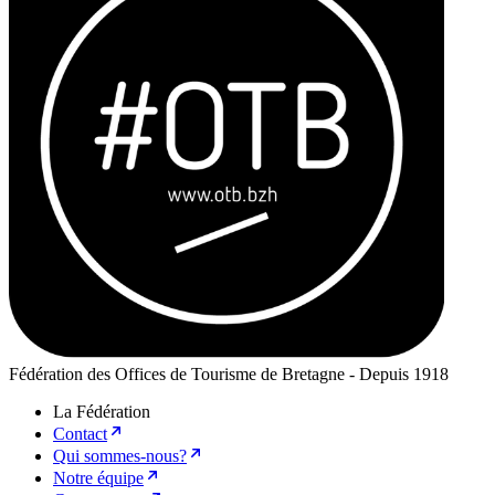
Fédération des Offices de Tourisme de Bretagne - Depuis 1918
La Fédération
Contact
Qui sommes-nous?
Notre équipe