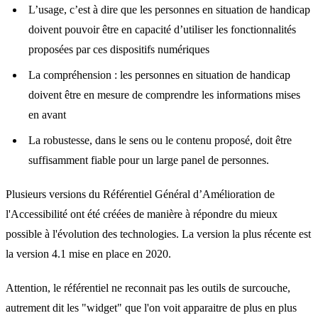
L’usage, c’est à dire que les personnes en situation de handicap
doivent pouvoir être en capacité d’utiliser les fonctionnalités
proposées par ces dispositifs numériques
La compréhension : les personnes en situation de handicap
doivent être en mesure de comprendre les informations mises
en avant
La robustesse, dans le sens ou le contenu proposé, doit être
suffisamment fiable pour un large panel de personnes.
Plusieurs versions du Référentiel Général d’Amélioration de
l'Accessibilité ont été créées de manière à répondre du mieux
possible à l'évolution des technologies. La version la plus récente est
la version 4.1 mise en place en 2020.
Attention, le référentiel ne reconnait pas les outils de surcouche,
autrement dit les "widget" que l'on voit apparaitre de plus en plus