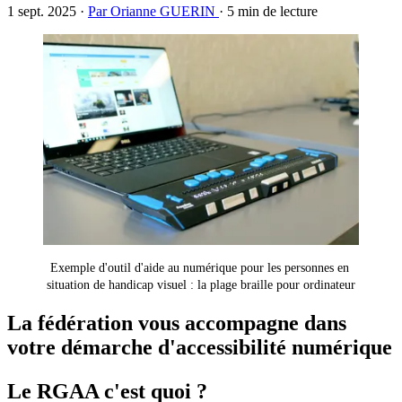
1 sept. 2025
·
Par Orianne GUERIN
·
5 min de lecture
Exemple d'outil d'aide au numérique pour les personnes en 
situation de handicap visuel : la plage braille pour ordinateur
La fédération vous accompagne dans
votre démarche d'accessibilité numérique
Le RGAA c'est quoi ?