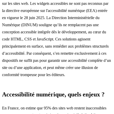
sur les sites web. Les widgets accessibles ne sont pas reconnus par
la directive européenne sur l'accessibilité numérique (EEA) entrée
en vigueur le 28 juin 2025. La Direction Interministérielle du
Numérique (DINUM) souligne qu’ils ne remplacent pas une
conception accessible intégrée dès le développement, au cœur du
code HTML, CSS et JavaScript. Ces solutions agissent
principalement en surface, sans remédier aux problèmes structurels
d’accessibilité. Par conséquent, s’en remettre exclusivement à ces
dispositifs ne suffit pas pour garantir une accessibilité complète d’un
site ou d’une application, et peut même créer une illusion de
conformité trompeuse pour les éditeurs.
Accessibilité numérique, quels enjeux ?
En France, on estime que 95% des sites web restent inaccessibles