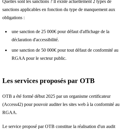
Quelles sont les sanctions ? Il existe actuellement 2 types de
sanctions applicables en fonction du type de manquement aux
obligations :
une sanction de 25 000€ pour défaut d'affichage de la
déclaration d'accessibilité.
une sanction de 50 000€ pour tout défaut de conformité au
RGAA pour le secteur public.
Les services proposés par OTB
OTB a été formé début 2025 par un organisme certificateur
(Access42) pour pouvoir auditer les sites web à la conformité au
RGAA.
Le service proposé par OTB constitue la réalisation d'un audit