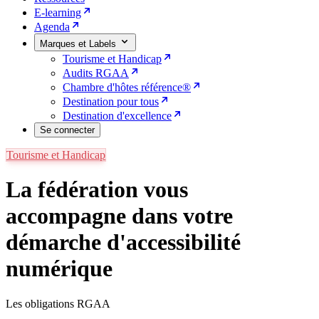
E-learning
Agenda
Marques et Labels
Tourisme et Handicap
Audits RGAA
Chambre d'hôtes référence®
Destination pour tous
Destination d'excellence
Se connecter
Tourisme et Handicap
La fédération vous
accompagne dans votre
démarche d'accessibilité
numérique
Les obligations RGAA