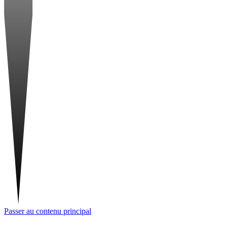
Passer au contenu principal