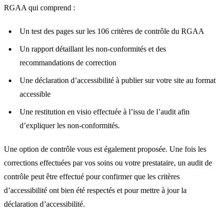
RGAA qui comprend :
Un test des pages sur les 106 critères de contrôle du RGAA
Un rapport détaillant les non-conformités et des
recommandations de correction
Une déclaration d’accessibilité à publier sur votre site au format
accessible
Une restitution en visio effectuée à l’issu de l’audit afin
d’expliquer les non-conformités.
Une option de contrôle vous est également proposée. Une fois les
corrections effectuées par vos soins ou votre prestataire, un audit de
contrôle peut être effectué pour confirmer que les critères
d’accessibilité ont bien été respectés et pour mettre à jour la
déclaration d’accessibilité.