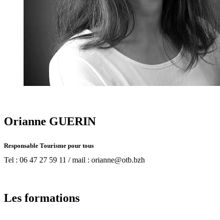
Orianne GUERIN
Responsable Tourisme pour tous
Tel : 06 47 27 59 11 / mail : orianne@otb.bzh
Les formations