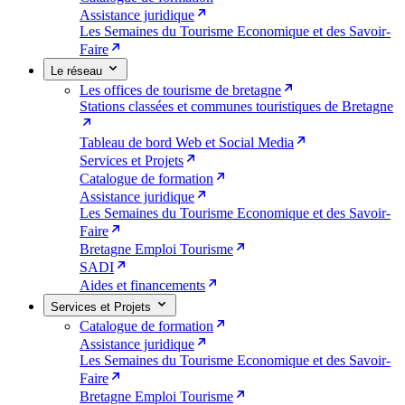
Assistance juridique
Les Semaines du Tourisme Economique et des Savoir-
Faire
Le réseau
Les offices de tourisme de bretagne
Stations classées et communes touristiques de Bretagne
Tableau de bord Web et Social Media
Services et Projets
Catalogue de formation
Assistance juridique
Les Semaines du Tourisme Economique et des Savoir-
Faire
Bretagne Emploi Tourisme
SADI
Aides et financements
Services et Projets
Catalogue de formation
Assistance juridique
Les Semaines du Tourisme Economique et des Savoir-
Faire
Bretagne Emploi Tourisme