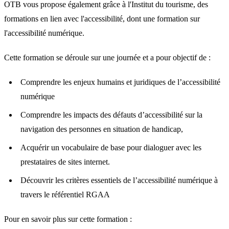
OTB vous propose également grâce à l'Institut du tourisme, des
formations en lien avec l'accessibilité, dont une formation sur
l'accessibilité numérique.
Cette formation se déroule sur une journée et a pour objectif de :
Comprendre les enjeux humains et juridiques de l’accessibilité
numérique
Comprendre les impacts des défauts d’accessibilité sur la
navigation des personnes en situation de handicap,
Acquérir un vocabulaire de base pour dialoguer avec les
prestataires de sites internet.
Découvrir les critères essentiels de l’accessibilité numérique à
travers le référentiel RGAA
Pour en savoir plus sur cette formation :