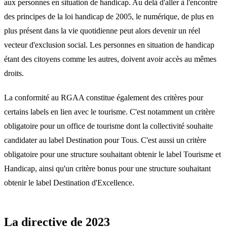
aux personnes en situation de handicap. Au delà d'aller à l'encontre
des principes de la loi handicap de 2005, le numérique, de plus en
plus présent dans la vie quotidienne peut alors devenir un réel
vecteur d'exclusion social. Les personnes en situation de handicap
étant des citoyens comme les autres, doivent avoir accès au mêmes
droits.
La conformité au RGAA constitue également des critères pour
certains labels en lien avec le tourisme. C'est notamment un critère
obligatoire pour un office de tourisme dont la collectivité souhaite
candidater au label Destination pour Tous. C'est aussi un critère
obligatoire pour une structure souhaitant obtenir le label Tourisme et
Handicap, ainsi qu'un critère bonus pour une structure souhaitant
obtenir le label Destination d'Excellence.
La directive de 2023