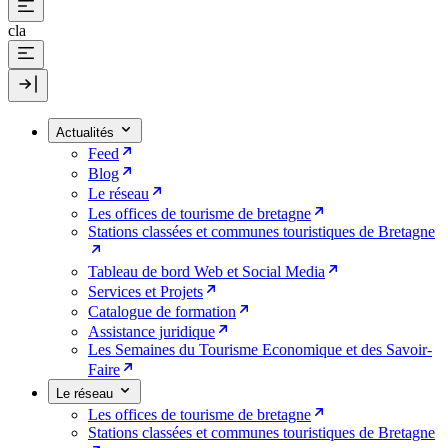
cla
Actualités
Feed
Blog
Le réseau
Les offices de tourisme de bretagne
Stations classées et communes touristiques de Bretagne
Tableau de bord Web et Social Media
Services et Projets
Catalogue de formation
Assistance juridique
Les Semaines du Tourisme Economique et des Savoir-
Faire
Le réseau
Les offices de tourisme de bretagne
Stations classées et communes touristiques de Bretagne