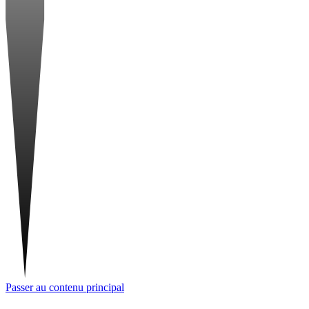
Passer au contenu principal