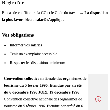
Règle d'or
En cas de conflit entre la CC et le Code du travail →
La disposition
la plus favorable au salarié s'applique
Vos obligations
Informer vos salariés
Tenir un exemplaire accessible
Respecter les dispositions minimum
Convention collective nationale des organismes de
tourisme du 5 février 1996. Etendue par arrêté
du 6 décembre 1996 JORF 19 décembre 1996
Convention collective nationale des organismes de
tourisme du 5 février 1996. Etendue par arrêté du 6