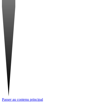
Passer au contenu principal