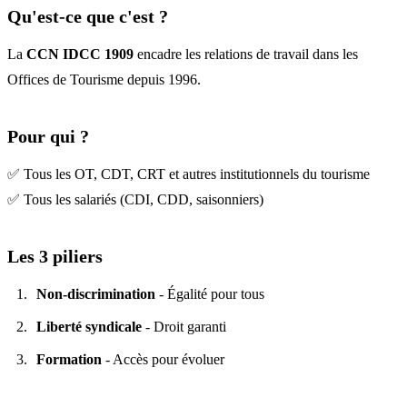
Qu'est-ce que c'est ?
La
CCN IDCC 1909
encadre les relations de travail dans les
Offices de Tourisme depuis 1996.
Pour qui ?
✅ Tous les OT, CDT, CRT et autres institutionnels du tourisme
✅ Tous les salariés (CDI, CDD, saisonniers)
Les 3 piliers
Non-discrimination
- Égalité pour tous
Liberté syndicale
- Droit garanti
Formation
- Accès pour évoluer