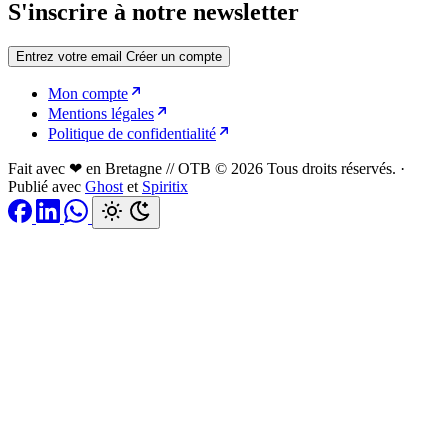
S'inscrire à notre newsletter
Entrez votre email
Créer un compte
Mon compte
Mentions légales
Politique de confidentialité
Fait avec ❤ en Bretagne // OTB © 2026 Tous droits réservés.
·
Publié avec
Ghost
et
Spiritix