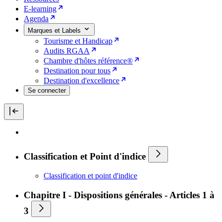
E-learning
Agenda
Marques et Labels
Tourisme et Handicap
Audits RGAA
Chambre d'hôtes référence®
Destination pour tous
Destination d'excellence
Se connecter
Classification et Point d'indice
Classification et point d'indice
Chapitre I - Dispositions générales - Articles 1 à
3