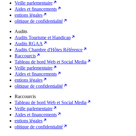
Veille parlementaire
Aides et financements
entions légales
olitique de confidentialité
Audits
Audits Tourisme et Handicap
Audits RGAA
Audits Chambre d'Hôtes Référence
Raccourcis
Tableau de bord Web et Social Media
Veille parlementaire
Aides et financements
entions légales
olitique de confidentialité
Raccourcis
Tableau de bord Web et Social Media
Veille parlementaire
Aides et financements
entions légales
olitique de confidentialité