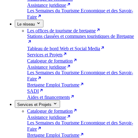
Assistance juridique
Les Semaines du Tourisme Economique et des Savoir-
Faire
Le réseau
Les offices de tourisme de bretagne
Stations classées et communes touristiques de Bretagne
Tableau de bord Web et Social Media
Services et Projets
Catalogue de formation
Assistance juridique
Les Semaines du Tourisme Economique et des Savoir-
Faire
Bretagne Emploi Tourisme
SADI
Aides et financements
Services et Projets
Catalogue de formation
Assistance juridique
Les Semaines du Tourisme Economique et des Savoir-
Faire
Bretagne Emploi Tourisme