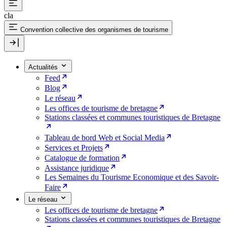
cla
Convention collective des organismes de tourisme
Actualités
Feed
Blog
Le réseau
Les offices de tourisme de bretagne
Stations classées et communes touristiques de Bretagne
Tableau de bord Web et Social Media
Services et Projets
Catalogue de formation
Assistance juridique
Les Semaines du Tourisme Economique et des Savoir-
Faire
Le réseau
Les offices de tourisme de bretagne
Stations classées et communes touristiques de Bretagne