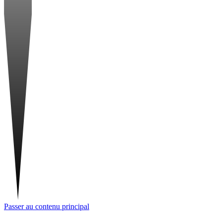
Passer au contenu principal