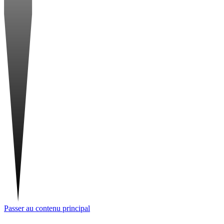
Passer au contenu principal