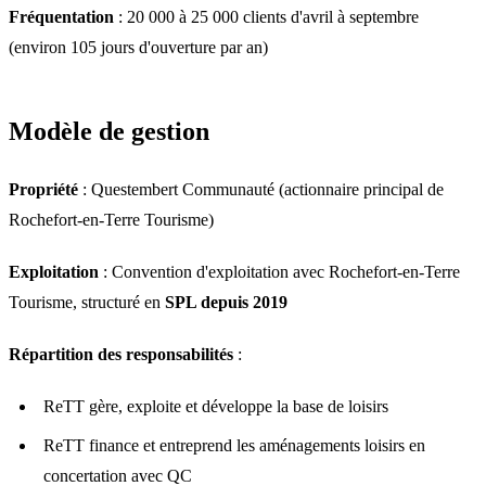
Fréquentation
: 20 000 à 25 000 clients d'avril à septembre
(environ 105 jours d'ouverture par an)
Modèle de gestion
Propriété
: Questembert Communauté (actionnaire principal de
Rochefort-en-Terre Tourisme)
Exploitation
: Convention d'exploitation avec Rochefort-en-Terre
Tourisme, structuré en
SPL depuis 2019
Répartition des responsabilités
:
ReTT gère, exploite et développe la base de loisirs
ReTT finance et entreprend les aménagements loisirs en
concertation avec QC