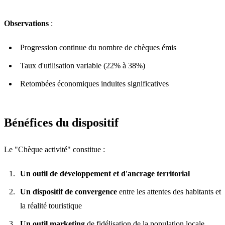
Observations
:
Progression continue du nombre de chèques émis
Taux d'utilisation variable (22% à 38%)
Retombées économiques induites significatives
Bénéfices du dispositif
Le "Chèque activité" constitue :
Un outil de développement et d'ancrage territorial
Un dispositif de convergence
entre les attentes des habitants et
la réalité touristique
Un outil marketing
de fidélisation de la population locale