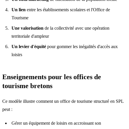
Un lien
entre les établissements scolaires et l'Office de
Tourisme
Une valorisation
de la collectivité avec une opération
territoriale d'ampleur
Un levier d'équité
pour gommer les inégalités d'accès aux
loisirs
Enseignements pour les offices de
tourisme bretons
Ce modèle illustre comment un office de tourisme structuré en SPL
peut :
Gérer un équipement de loisirs en accroissant son