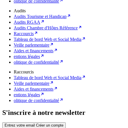
olitique de confidentialité
Audits
Audits Tourisme et Handicap
Audits RGAA
Audits Chambre d'Hôtes Référence
Raccourcis
Tableau de bord Web et Social Media
Veille parlementaire
Aides et financements
entions légales
olitique de confidentialité
Raccourcis
Tableau de bord Web et Social Media
Veille parlementaire
Aides et financements
entions légales
olitique de confidentialité
S'inscrire à notre newsletter
Entrez votre email
Créer un compte