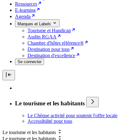
Ressources
E-learning
Agenda
Marques et Labels
Tourisme et Handicap
Audits RGAA
Chambre d'hôtes référence®
Destination pour tous
Destination d'excellence
Se connecter
Le tourisme et les habitants
Le Chèque activité pour soutenir l'offre locale
Accessibilité pour tous
Le tourisme et les habitants
Le tourisme et les habitants