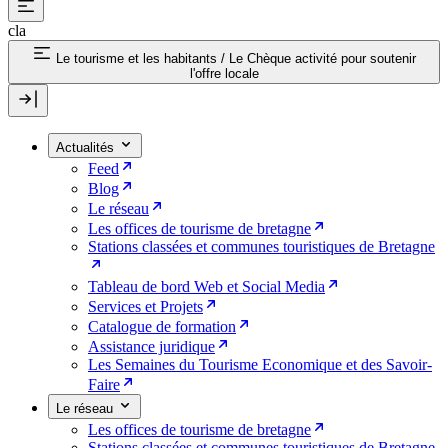
cla
Le tourisme et les habitants
/
Le Chèque activité pour soutenir
l'offre locale
Actualités
Feed
Blog
Le réseau
Les offices de tourisme de bretagne
Stations classées et communes touristiques de Bretagne
Tableau de bord Web et Social Media
Services et Projets
Catalogue de formation
Assistance juridique
Les Semaines du Tourisme Economique et des Savoir-
Faire
Le réseau
Les offices de tourisme de bretagne
Stations classées et communes touristiques de Bretagne