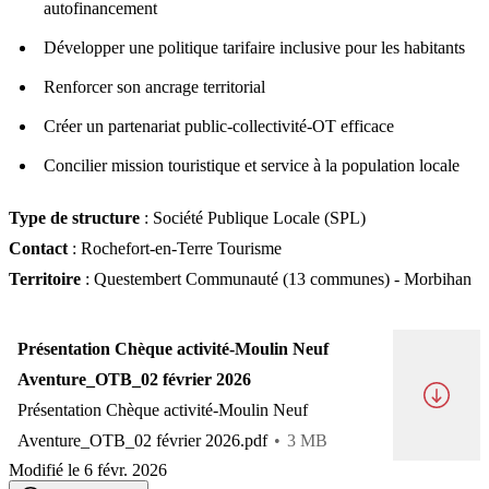
autofinancement
Développer une politique tarifaire inclusive pour les habitants
Renforcer son ancrage territorial
Créer un partenariat public-collectivité-OT efficace
Concilier mission touristique et service à la population locale
Type de structure
: Société Publique Locale (SPL)
Contact
: Rochefort-en-Terre Tourisme
Territoire
: Questembert Communauté (13 communes) - Morbihan
Présentation Chèque activité-Moulin Neuf
Aventure_OTB_02 février 2026
Présentation Chèque activité-Moulin Neuf
Aventure_OTB_02 février 2026.pdf
3 MB
Modifié le 6 févr. 2026