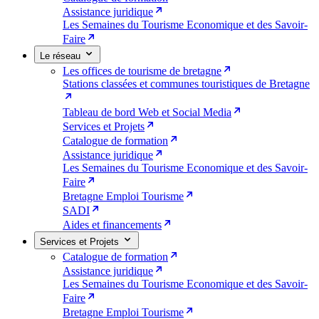
Assistance juridique
Les Semaines du Tourisme Economique et des Savoir-
Faire
Le réseau
Les offices de tourisme de bretagne
Stations classées et communes touristiques de Bretagne
Tableau de bord Web et Social Media
Services et Projets
Catalogue de formation
Assistance juridique
Les Semaines du Tourisme Economique et des Savoir-
Faire
Bretagne Emploi Tourisme
SADI
Aides et financements
Services et Projets
Catalogue de formation
Assistance juridique
Les Semaines du Tourisme Economique et des Savoir-
Faire
Bretagne Emploi Tourisme