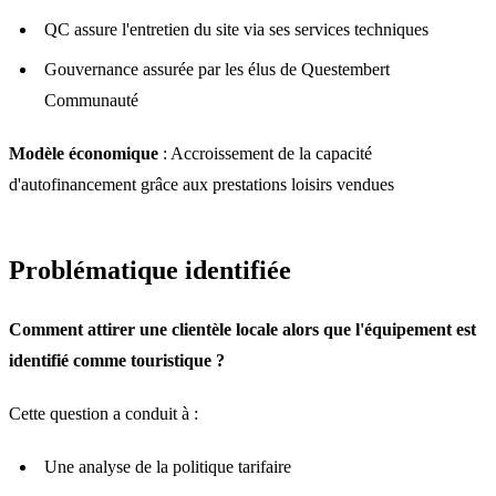
QC assure l'entretien du site via ses services techniques
Gouvernance assurée par les élus de Questembert
Communauté
Modèle économique
: Accroissement de la capacité
d'autofinancement grâce aux prestations loisirs vendues
Problématique identifiée
Comment attirer une clientèle locale alors que l'équipement est
identifié comme touristique ?
Cette question a conduit à :
Une analyse de la politique tarifaire