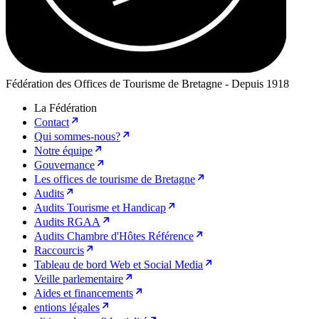
Fédération des Offices de Tourisme de Bretagne - Depuis 1918
La Fédération
Contact
Qui sommes-nous?
Notre équipe
Gouvernance
Les offices de tourisme de Bretagne
Audits
Audits Tourisme et Handicap
Audits RGAA
Audits Chambre d'Hôtes Référence
Raccourcis
Tableau de bord Web et Social Media
Veille parlementaire
Aides et financements
entions légales