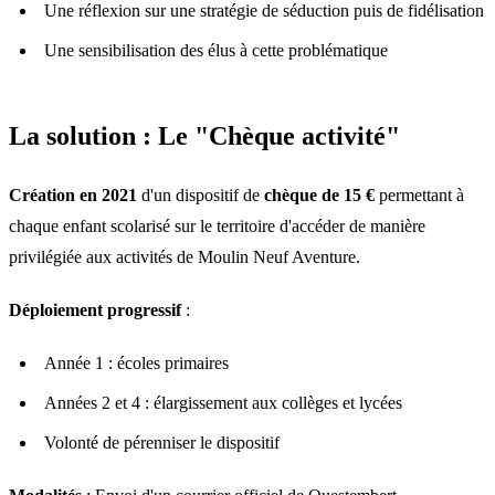
Une réflexion sur une stratégie de séduction puis de fidélisation
Une sensibilisation des élus à cette problématique
La solution : Le "Chèque activité"
Création en 2021
d'un dispositif de
chèque de 15 €
permettant à
chaque enfant scolarisé sur le territoire d'accéder de manière
privilégiée aux activités de Moulin Neuf Aventure.
Déploiement progressif
:
Année 1 : écoles primaires
Années 2 et 4 : élargissement aux collèges et lycées
Volonté de pérenniser le dispositif