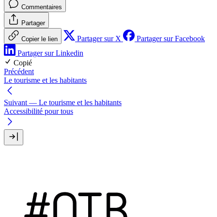
Commentaires
Partager
Partager sur X
Partager sur Facebook
Copier le lien
Partager sur Linkedin
Copié
Précédent
Le tourisme et les habitants
Suivant
— Le tourisme et les habitants
Accessibilité pour tous