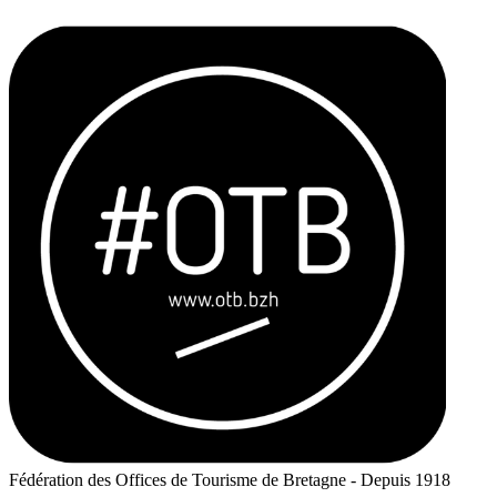
Fédération des Offices de Tourisme de Bretagne - Depuis 1918