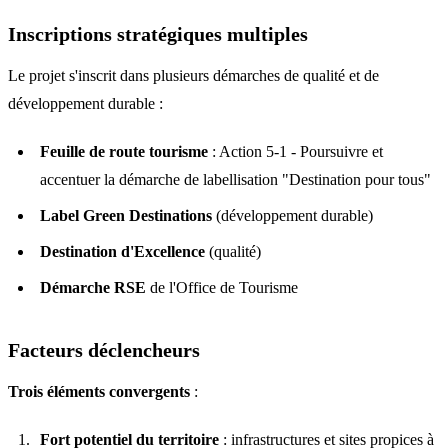
Inscriptions stratégiques multiples
Le projet s'inscrit dans plusieurs démarches de qualité et de
développement durable :
Feuille de route tourisme
: Action 5-1 - Poursuivre et
accentuer la démarche de labellisation "Destination pour tous"
Label Green Destinations
(développement durable)
Destination d'Excellence
(qualité)
Démarche RSE
de l'Office de Tourisme
Facteurs déclencheurs
Trois éléments convergents
:
Fort potentiel du territoire
: infrastructures et sites propices à