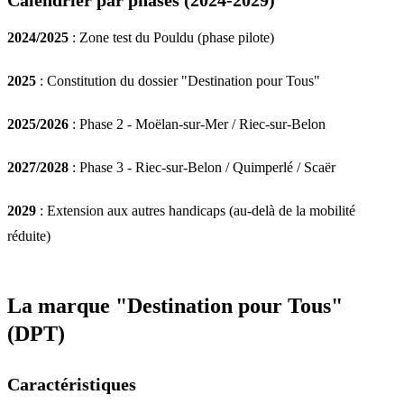
2024/2025
: Zone test du Pouldu (phase pilote)
2025
: Constitution du dossier "Destination pour Tous"
2025/2026
: Phase 2 - Moëlan-sur-Mer / Riec-sur-Belon
2027/2028
: Phase 3 - Riec-sur-Belon / Quimperlé / Scaër
2029
: Extension aux autres handicaps (au-delà de la mobilité
réduite)
La marque "Destination pour Tous"
(DPT)
Caractéristiques