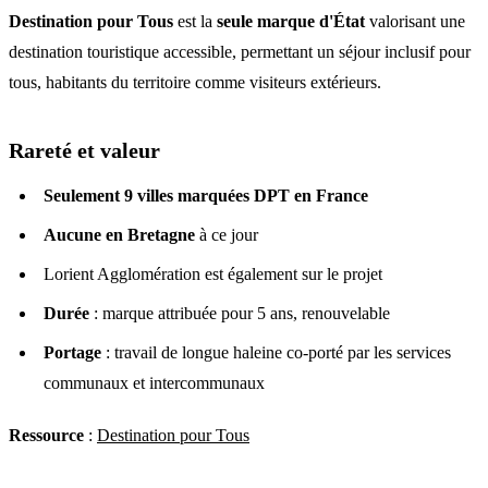
Destination pour Tous
est la
seule marque d'État
valorisant une
destination touristique accessible, permettant un séjour inclusif pour
tous, habitants du territoire comme visiteurs extérieurs.
Rareté et valeur
Seulement 9 villes marquées DPT en France
Aucune en Bretagne
à ce jour
Lorient Agglomération est également sur le projet
Durée
: marque attribuée pour 5 ans, renouvelable
Portage
: travail de longue haleine co-porté par les services
communaux et intercommunaux
Ressource
:
Destination pour Tous