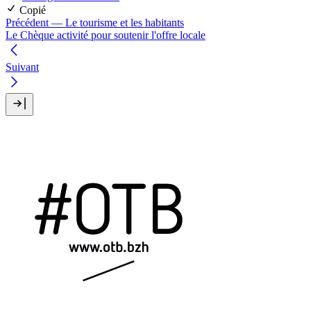
Copié
Précédent
— Le tourisme et les habitants
Le Chèque activité pour soutenir l'offre locale
Suivant