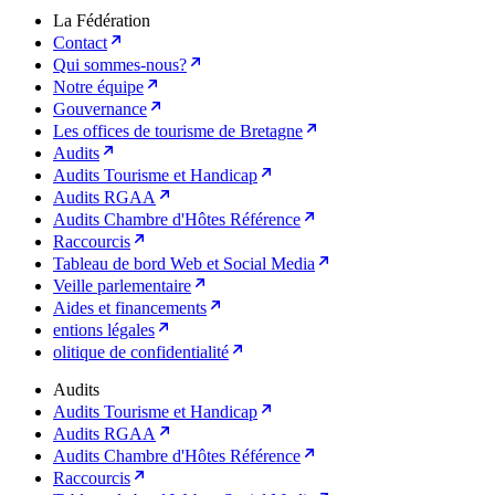
La Fédération
Contact
Qui sommes-nous?
Notre équipe
Gouvernance
Les offices de tourisme de Bretagne
Audits
Audits Tourisme et Handicap
Audits RGAA
Audits Chambre d'Hôtes Référence
Raccourcis
Tableau de bord Web et Social Media
Veille parlementaire
Aides et financements
entions légales
olitique de confidentialité
Audits
Audits Tourisme et Handicap
Audits RGAA
Audits Chambre d'Hôtes Référence
Raccourcis