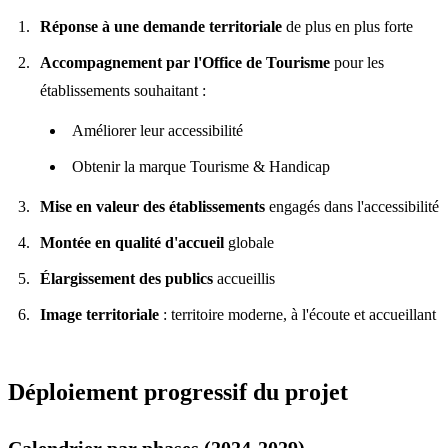
Réponse à une demande territoriale
de plus en plus forte
Accompagnement par l'Office de Tourisme
pour les
établissements souhaitant :
Améliorer leur accessibilité
Obtenir la marque Tourisme & Handicap
Mise en valeur des établissements
engagés dans l'accessibilité
Montée en qualité d'accueil
globale
Élargissement des publics
accueillis
Image territoriale
: territoire moderne, à l'écoute et accueillant
Déploiement progressif du projet
Calendrier par phases (2024-2029)