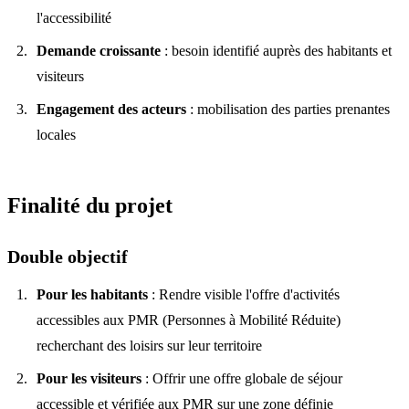
l'accessibilité
Demande croissante
: besoin identifié auprès des habitants et
visiteurs
Engagement des acteurs
: mobilisation des parties prenantes
locales
Finalité du projet
Double objectif
Pour les habitants
: Rendre visible l'offre d'activités
accessibles aux PMR (Personnes à Mobilité Réduite)
recherchant des loisirs sur leur territoire
Pour les visiteurs
: Offrir une offre globale de séjour
accessible et vérifiée aux PMR sur une zone définie