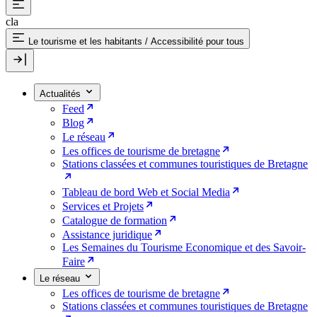
cla
Le tourisme et les habitants
/
Accessibilité pour tous
Actualités
Feed
Blog
Le réseau
Les offices de tourisme de bretagne
Stations classées et communes touristiques de Bretagne
Tableau de bord Web et Social Media
Services et Projets
Catalogue de formation
Assistance juridique
Les Semaines du Tourisme Economique et des Savoir-
Faire
Le réseau
Les offices de tourisme de bretagne
Stations classées et communes touristiques de Bretagne