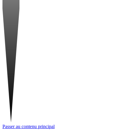
Passer au contenu principal