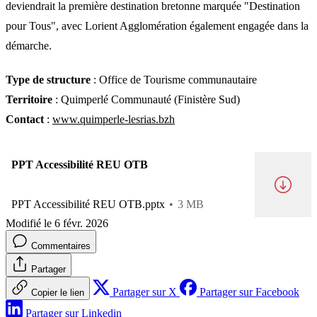
deviendrait la première destination bretonne marquée "Destination
pour Tous", avec Lorient Agglomération également engagée dans la
démarche.
Type de structure
: Office de Tourisme communautaire
Territoire
: Quimperlé Communauté (Finistère Sud)
Contact
:
www.quimperle-lesrias.bzh
PPT Accessibilité REU OTB
PPT Accessibilité REU OTB.pptx
3 MB
Modifié le 6 févr. 2026
Commentaires
Partager
Partager sur X
Partager sur Facebook
Copier le lien
Partager sur Linkedin