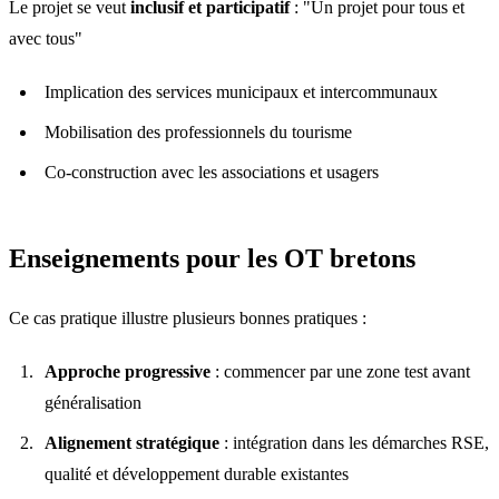
Le projet se veut
inclusif et participatif
: "Un projet pour tous et
avec tous"
Implication des services municipaux et intercommunaux
Mobilisation des professionnels du tourisme
Co-construction avec les associations et usagers
Enseignements pour les OT bretons
Ce cas pratique illustre plusieurs bonnes pratiques :
Approche progressive
: commencer par une zone test avant
généralisation
Alignement stratégique
: intégration dans les démarches RSE,
qualité et développement durable existantes