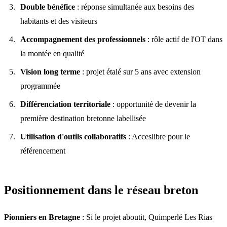
Double bénéfice
: réponse simultanée aux besoins des
habitants et des visiteurs
Accompagnement des professionnels
: rôle actif de l'OT dans
la montée en qualité
Vision long terme
: projet étalé sur 5 ans avec extension
programmée
Différenciation territoriale
: opportunité de devenir la
première destination bretonne labellisée
Utilisation d'outils collaboratifs
: Acceslibre pour le
référencement
Positionnement dans le réseau breton
Pionniers en Bretagne
: Si le projet aboutit, Quimperlé Les Rias