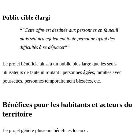
Public cible élargi
"Cette offre est destinée aux personnes en fauteuil
mais séduira également toute personne ayant des
difficultés à se déplacer"
Le projet bénéficie ainsi à un public plus large que les seuls
utilisateurs de fauteuil roulant : personnes âgées, familles avec
poussettes, personnes temporairement blessées, etc.
Bénéfices pour les habitants et acteurs du
territoire
Le projet génère plusieurs bénéfices locaux :