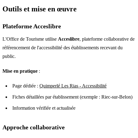
Outils et mise en œuvre
Plateforme Acceslibre
L'Office de Tourisme utilise
Acceslibre
, plateforme collaborative de
référencement de l'accessibilité des établissements recevant du
public.
Mise en pratique
:
Page dédiée :
Quimperlé Les Rias - Accessibilité
Fiches détaillées par établissement (exemple : Riec-sur-Belon)
Information vérifiée et actualisée
Approche collaborative