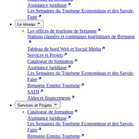
Assistance juridique
Les Semaines du Tourisme Economique et des Savoir-
Faire
Le réseau
Les offices de tourisme de bretagne
Stations classées et communes touristiques de Bretagne
Tableau de bord Web et Social Media
Services et Projets
Catalogue de formation
Assistance juridique
Les Semaines du Tourisme Economique et des Savoir-
Faire
Bretagne Emploi Tourisme
SADI
Aides et financements
Services et Projets
Catalogue de formation
Assistance juridique
Les Semaines du Tourisme Economique et des Savoir-
Faire
Bretagne Emploi Tourisme