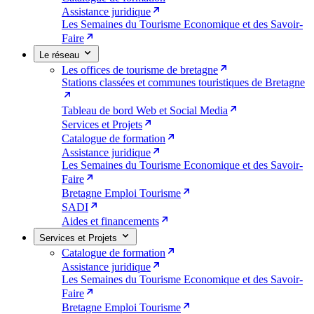
Assistance juridique
Les Semaines du Tourisme Economique et des Savoir-
Faire
Le réseau
Les offices de tourisme de bretagne
Stations classées et communes touristiques de Bretagne
Tableau de bord Web et Social Media
Services et Projets
Catalogue de formation
Assistance juridique
Les Semaines du Tourisme Economique et des Savoir-
Faire
Bretagne Emploi Tourisme
SADI
Aides et financements
Services et Projets
Catalogue de formation
Assistance juridique
Les Semaines du Tourisme Economique et des Savoir-
Faire
Bretagne Emploi Tourisme