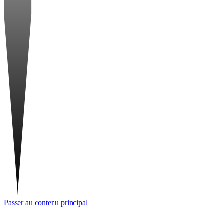
Passer au contenu principal