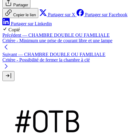
Partager
Partager sur X
Partager sur Facebook
Copier le lien
Partager sur Linkedin
Copié
Précédent
— CHAMBRE DOUBLE OU FAMILIALE
Critère - Minimum une prise de courant libre et une lampe
Suivant
— CHAMBRE DOUBLE OU FAMILIALE
Critère - Possibilité de fermer la chambre à clé