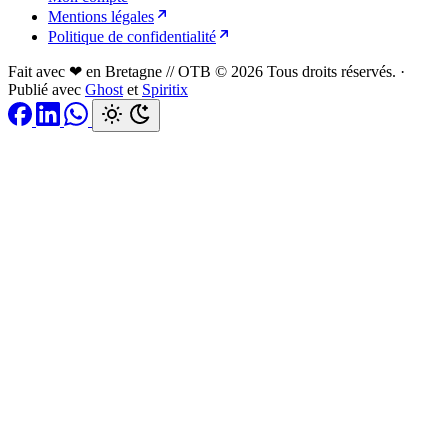
Mentions légales
Politique de confidentialité
Fait avec ❤ en Bretagne // OTB © 2026 Tous droits réservés.
·
Publié avec
Ghost
et
Spiritix