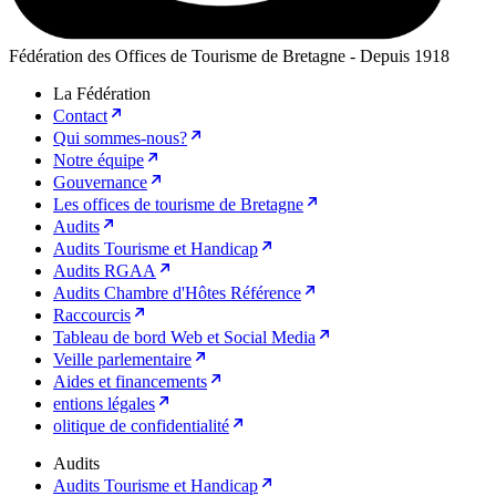
Fédération des Offices de Tourisme de Bretagne - Depuis 1918
La Fédération
Contact
Qui sommes-nous?
Notre équipe
Gouvernance
Les offices de tourisme de Bretagne
Audits
Audits Tourisme et Handicap
Audits RGAA
Audits Chambre d'Hôtes Référence
Raccourcis
Tableau de bord Web et Social Media
Veille parlementaire
Aides et financements
entions légales
olitique de confidentialité
Audits
Audits Tourisme et Handicap