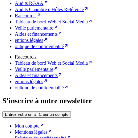
Audits RGAA
Audits Chambre d'Hôtes Référence
Raccourcis
Tableau de bord Web et Social Media
Veille parlementaire
Aides et financements
entions légales
olitique de confidentialité
Raccourcis
Tableau de bord Web et Social Media
Veille parlementaire
Aides et financements
entions légales
olitique de confidentialité
S'inscrire à notre newsletter
Entrez votre email
Créer un compte
Mon compte
Mentions légales