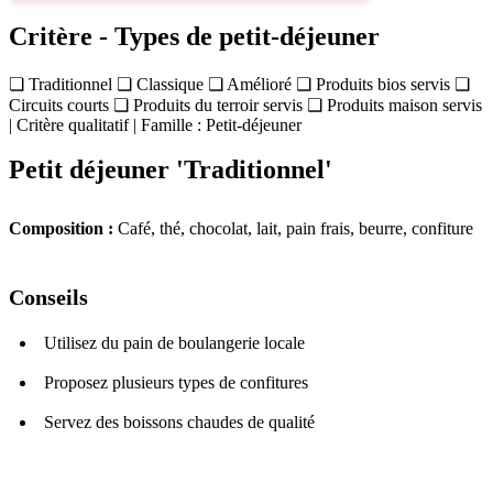
Critère - Types de petit-déjeuner
❏ Traditionnel ❏ Classique ❏ Amélioré ❏ Produits bios servis ❏
Circuits courts ❏ Produits du terroir servis ❏ Produits maison servis
| Critère qualitatif | Famille : Petit-déjeuner
Petit déjeuner 'Traditionnel'
Composition :
Café, thé, chocolat, lait, pain frais, beurre, confiture
Conseils
Utilisez du pain de boulangerie locale
Proposez plusieurs types de confitures
Servez des boissons chaudes de qualité