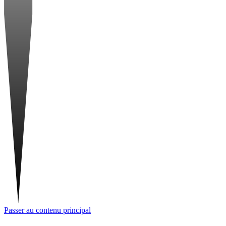
Passer au contenu principal