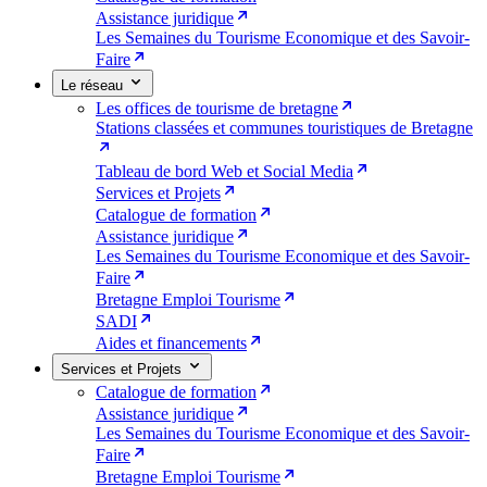
Assistance juridique
Les Semaines du Tourisme Economique et des Savoir-
Faire
Le réseau
Les offices de tourisme de bretagne
Stations classées et communes touristiques de Bretagne
Tableau de bord Web et Social Media
Services et Projets
Catalogue de formation
Assistance juridique
Les Semaines du Tourisme Economique et des Savoir-
Faire
Bretagne Emploi Tourisme
SADI
Aides et financements
Services et Projets
Catalogue de formation
Assistance juridique
Les Semaines du Tourisme Economique et des Savoir-
Faire
Bretagne Emploi Tourisme