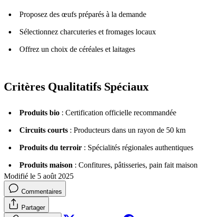
Proposez des œufs préparés à la demande
Sélectionnez charcuteries et fromages locaux
Offrez un choix de céréales et laitages
Critères Qualitatifs Spéciaux
Produits bio
: Certification officielle recommandée
Circuits courts
: Producteurs dans un rayon de 50 km
Produits du terroir
: Spécialités régionales authentiques
Produits maison
: Confitures, pâtisseries, pain fait maison
Modifié le 5 août 2025
Commentaires
Partager