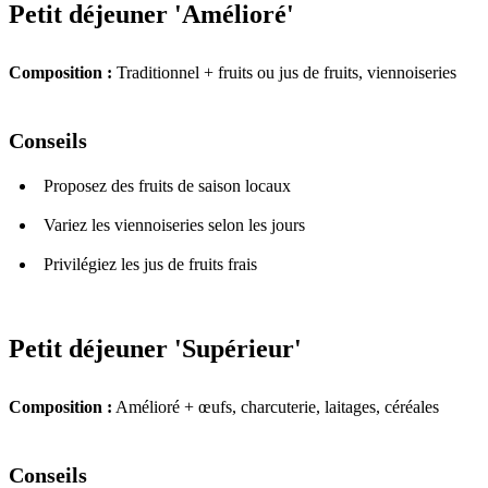
Petit déjeuner 'Amélioré'
Composition :
Traditionnel + fruits ou jus de fruits, viennoiseries
Conseils
Proposez des fruits de saison locaux
Variez les viennoiseries selon les jours
Privilégiez les jus de fruits frais
Petit déjeuner 'Supérieur'
Composition :
Amélioré + œufs, charcuterie, laitages, céréales
Conseils