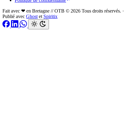
Politique de confidentialité
Fait avec ❤ en Bretagne // OTB © 2026 Tous droits réservés.
·
Publié avec
Ghost
et
Spiritix