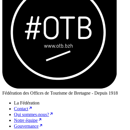
Fédération des Offices de Tourisme de Bretagne - Depuis 1918
La Fédération
Contact
Qui sommes-nous?
Notre équipe
Gouvernance