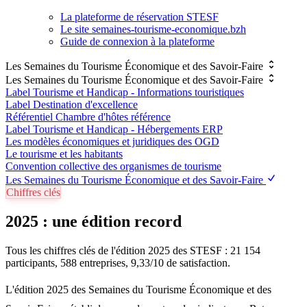
La plateforme de réservation STESF
Le site semaines-tourisme-economique.bzh
Guide de connexion à la plateforme
Les Semaines du Tourisme Économique et des Savoir-Faire
Les Semaines du Tourisme Économique et des Savoir-Faire
Label Tourisme et Handicap - Informations touristiques
Label Destination d'excellence
Référentiel Chambre d'hôtes référence
Label Tourisme et Handicap - Hébergements ERP
Les modèles économiques et juridiques des OGD
Le tourisme et les habitants
Convention collective des organismes de tourisme
Les Semaines du Tourisme Économique et des Savoir-Faire
Chiffres clés
2025 : une édition record
Tous les chiffres clés de l'édition 2025 des STESF : 21 154
participants, 588 entreprises, 9,33/10 de satisfaction.
L'édition 2025 des Semaines du Tourisme Économique et des