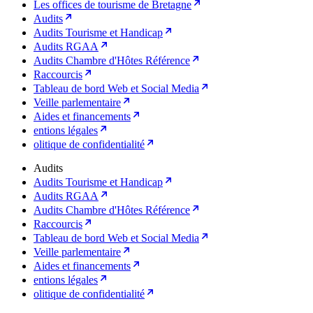
Les offices de tourisme de Bretagne
Audits
Audits Tourisme et Handicap
Audits RGAA
Audits Chambre d'Hôtes Référence
Raccourcis
Tableau de bord Web et Social Media
Veille parlementaire
Aides et financements
entions légales
olitique de confidentialité
Audits
Audits Tourisme et Handicap
Audits RGAA
Audits Chambre d'Hôtes Référence
Raccourcis
Tableau de bord Web et Social Media
Veille parlementaire
Aides et financements
entions légales
olitique de confidentialité