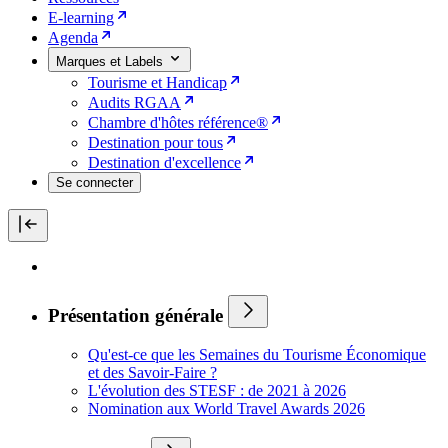
E-learning
Agenda
Marques et Labels
Tourisme et Handicap
Audits RGAA
Chambre d'hôtes référence®
Destination pour tous
Destination d'excellence
Se connecter
Présentation générale
Qu'est-ce que les Semaines du Tourisme Économique
et des Savoir-Faire ?
L'évolution des STESF : de 2021 à 2026
Nomination aux World Travel Awards 2026