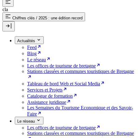
cla
Chiffres clés
/
2025 : une édition record
Actualités
Feed
Blog
Le réseau
Les offices de tourisme de bretagne
Stations classées et communes touristiques de Bretagne
Tableau de bord Web et Social Media
Services et Projets
Catalogue de formation
Assistance juridique
Les Semaines du Tourisme Economique et des Savoir-
Faire
Le réseau
Les offices de tourisme de bretagne
Stations classées et communes touristiques de Bretagne