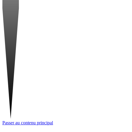
Passer au contenu principal