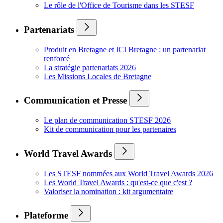
Le rôle de l'Office de Tourisme dans les STESF
Partenariats
Produit en Bretagne et ICI Bretagne : un partenariat
renforcé
La stratégie partenariats 2026
Les Missions Locales de Bretagne
Communication et Presse
Le plan de communication STESF 2026
Kit de communication pour les partenaires
World Travel Awards
Les STESF nommées aux World Travel Awards 2026
Les World Travel Awards : qu'est-ce que c'est ?
Valoriser la nomination : kit argumentaire
Plateforme