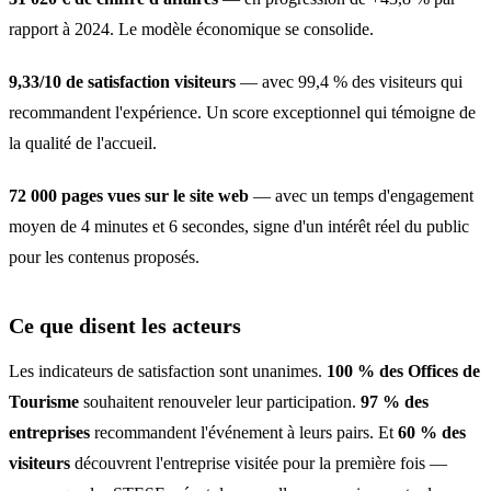
rapport à 2024. Le modèle économique se consolide.
9,33/10 de satisfaction visiteurs
— avec 99,4 % des visiteurs qui
recommandent l'expérience. Un score exceptionnel qui témoigne de
la qualité de l'accueil.
72 000 pages vues sur le site web
— avec un temps d'engagement
moyen de 4 minutes et 6 secondes, signe d'un intérêt réel du public
pour les contenus proposés.
Ce que disent les acteurs
Les indicateurs de satisfaction sont unanimes.
100 % des Offices de
Tourisme
souhaitent renouveler leur participation.
97 % des
entreprises
recommandent l'événement à leurs pairs. Et
60 % des
visiteurs
découvrent l'entreprise visitée pour la première fois —