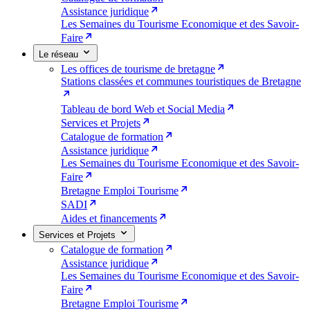
Assistance juridique
Les Semaines du Tourisme Economique et des Savoir-
Faire
Le réseau
Les offices de tourisme de bretagne
Stations classées et communes touristiques de Bretagne
Tableau de bord Web et Social Media
Services et Projets
Catalogue de formation
Assistance juridique
Les Semaines du Tourisme Economique et des Savoir-
Faire
Bretagne Emploi Tourisme
SADI
Aides et financements
Services et Projets
Catalogue de formation
Assistance juridique
Les Semaines du Tourisme Economique et des Savoir-
Faire
Bretagne Emploi Tourisme