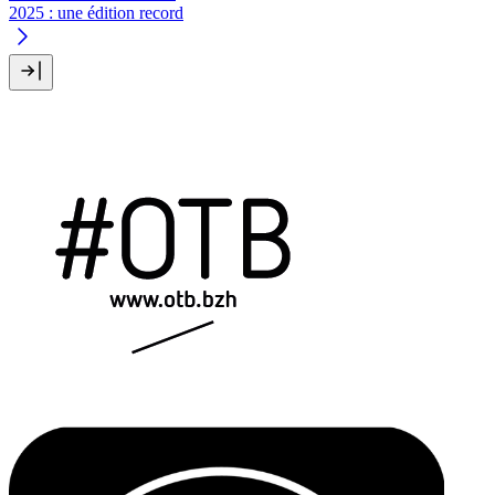
2025 : une édition record