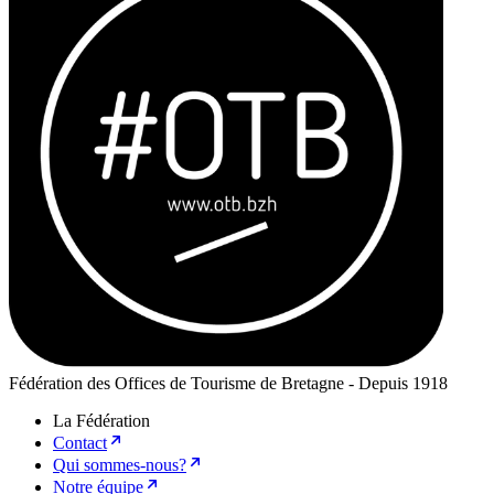
Fédération des Offices de Tourisme de Bretagne - Depuis 1918
La Fédération
Contact
Qui sommes-nous?
Notre équipe