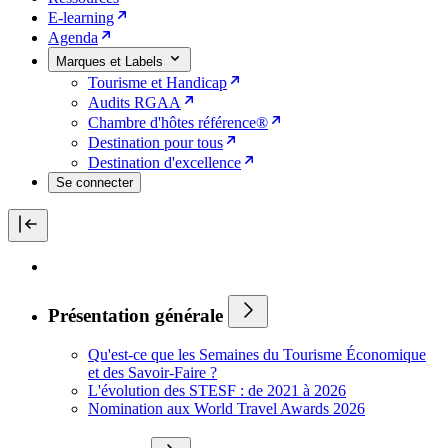
E-learning
Agenda
Marques et Labels
Tourisme et Handicap
Audits RGAA
Chambre d'hôtes référence®
Destination pour tous
Destination d'excellence
Se connecter
Présentation générale
Qu'est-ce que les Semaines du Tourisme Économique
et des Savoir-Faire ?
L'évolution des STESF : de 2021 à 2026
Nomination aux World Travel Awards 2026