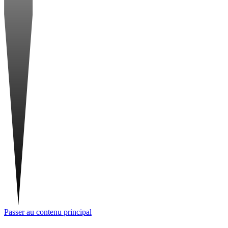
Passer au contenu principal