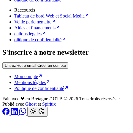
Raccourcis
Tableau de bord Web et Social Media
Veille parlementaire
Aides et financements
entions légales
olitique de confidentialité
S'inscrire à notre newsletter
Entrez votre email
Créer un compte
Mon compte
Mentions légales
Politique de confidentialité
Fait avec ❤ en Bretagne // OTB © 2026 Tous droits réservés.
·
Publié avec
Ghost
et
Spiritix