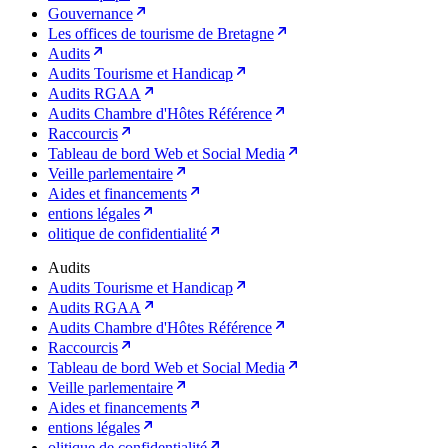
Gouvernance
Les offices de tourisme de Bretagne
Audits
Audits Tourisme et Handicap
Audits RGAA
Audits Chambre d'Hôtes Référence
Raccourcis
Tableau de bord Web et Social Media
Veille parlementaire
Aides et financements
entions légales
olitique de confidentialité
Audits
Audits Tourisme et Handicap
Audits RGAA
Audits Chambre d'Hôtes Référence
Raccourcis
Tableau de bord Web et Social Media
Veille parlementaire
Aides et financements
entions légales
olitique de confidentialité