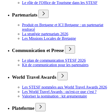
Le rôle de l'Office de Tourisme dans les STESF
Partenariats
Produit en Bretagne et ICI Bretagne : un partenariat
renforcé
La stratégie partenariats 2026
Les Missions Locales de Bretagne
Communication et Presse
Le plan de communication STESF 2026
Kit de communication pour les partenaires
World Travel Awards
Les STESF nommées aux World Travel Awards 2026
Les World Travel Awards : qu'est-ce que c'est ?
Valoriser la nomination : kit argumentaire
Plateforme