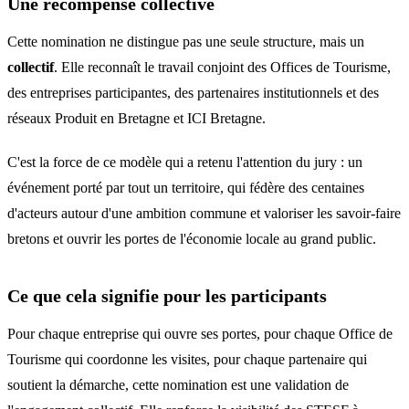
Une récompense collective
Cette nomination ne distingue pas une seule structure, mais un
collectif
. Elle reconnaît le travail conjoint des Offices de Tourisme,
des entreprises participantes, des partenaires institutionnels et des
réseaux Produit en Bretagne et ICI Bretagne.
C'est la force de ce modèle qui a retenu l'attention du jury : un
événement porté par tout un territoire, qui fédère des centaines
d'acteurs autour d'une ambition commune et valoriser les savoir-faire
bretons et ouvrir les portes de l'économie locale au grand public.
Ce que cela signifie pour les participants
Pour chaque entreprise qui ouvre ses portes, pour chaque Office de
Tourisme qui coordonne les visites, pour chaque partenaire qui
soutient la démarche, cette nomination est une validation de