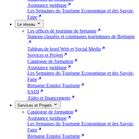
Assistance juridique
Les Semaines du Tourisme Economique et des Savoir-
Faire
Le réseau
Les offices de tourisme de bretagne
Stations classées et communes touristiques de Bretagne
Tableau de bord Web et Social Media
Services et Projets
Catalogue de formation
Assistance juridique
Les Semaines du Tourisme Economique et des Savoir-
Faire
Bretagne Emploi Tourisme
SADI
Aides et financements
Services et Projets
Catalogue de formation
Assistance juridique
Les Semaines du Tourisme Economique et des Savoir-
Faire
Bretagne Emploi Tourisme