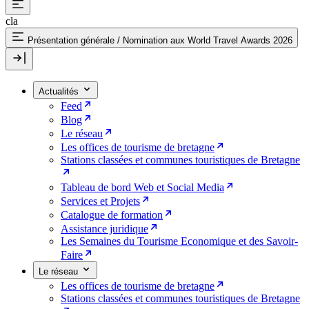
cla
Présentation générale
/
Nomination aux World Travel Awards 2026
Actualités
Feed
Blog
Le réseau
Les offices de tourisme de bretagne
Stations classées et communes touristiques de Bretagne
Tableau de bord Web et Social Media
Services et Projets
Catalogue de formation
Assistance juridique
Les Semaines du Tourisme Economique et des Savoir-
Faire
Le réseau
Les offices de tourisme de bretagne
Stations classées et communes touristiques de Bretagne