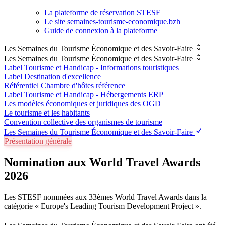
La plateforme de réservation STESF
Le site semaines-tourisme-economique.bzh
Guide de connexion à la plateforme
Les Semaines du Tourisme Économique et des Savoir-Faire
Les Semaines du Tourisme Économique et des Savoir-Faire
Label Tourisme et Handicap - Informations touristiques
Label Destination d'excellence
Référentiel Chambre d'hôtes référence
Label Tourisme et Handicap - Hébergements ERP
Les modèles économiques et juridiques des OGD
Le tourisme et les habitants
Convention collective des organismes de tourisme
Les Semaines du Tourisme Économique et des Savoir-Faire
Présentation générale
Nomination aux World Travel Awards
2026
Les STESF nommées aux 33èmes World Travel Awards dans la
catégorie « Europe's Leading Tourism Development Project ».