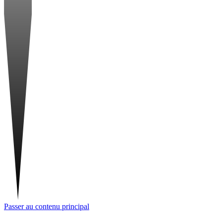
Passer au contenu principal