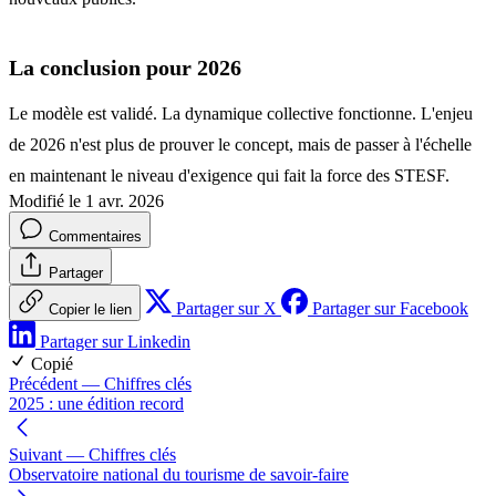
La conclusion pour 2026
Le modèle est validé. La dynamique collective fonctionne. L'enjeu
de 2026 n'est plus de prouver le concept, mais de passer à l'échelle
en maintenant le niveau d'exigence qui fait la force des STESF.
Modifié le 1 avr. 2026
Commentaires
Partager
Partager sur X
Partager sur Facebook
Copier le lien
Partager sur Linkedin
Copié
Précédent
— Chiffres clés
2025 : une édition record
Suivant
— Chiffres clés
Observatoire national du tourisme de savoir-faire