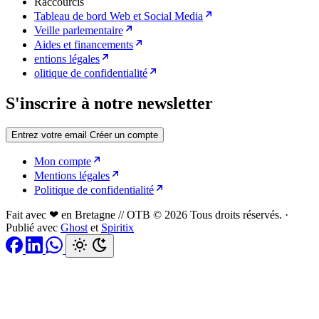
Raccourcis
Tableau de bord Web et Social Media
Veille parlementaire
Aides et financements
entions légales
olitique de confidentialité
S'inscrire à notre newsletter
Entrez votre email
Créer un compte
Mon compte
Mentions légales
Politique de confidentialité
Fait avec ❤ en Bretagne // OTB © 2026 Tous droits réservés.
·
Publié avec
Ghost
et
Spiritix