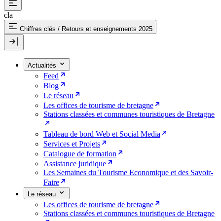
cla
Chiffres clés
/
Retours et enseignements 2025
Actualités
Feed
Blog
Le réseau
Les offices de tourisme de bretagne
Stations classées et communes touristiques de Bretagne
Tableau de bord Web et Social Media
Services et Projets
Catalogue de formation
Assistance juridique
Les Semaines du Tourisme Economique et des Savoir-
Faire
Le réseau
Les offices de tourisme de bretagne
Stations classées et communes touristiques de Bretagne