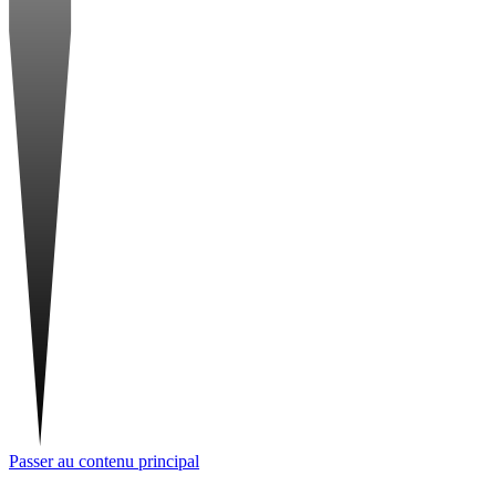
Passer au contenu principal