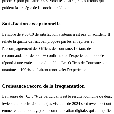
précieux pour préparer 2026. Voici les quatre grands retours qui
guident la stratégie de la prochaine édition.
Satisfaction exceptionnelle
Le score de 9,33/10 de satisfaction visiteurs n'est pas un accident. Il
reflète la qualité de l'accueil proposé par les entreprises et
l'accompagnement des Offices de Tourisme. Le taux de
recommandation de 99,4 % confirme que l'expérience proposée
répond à une vraie attente du public. Les Offices de Tourisme sont
unanimes : 100 % souhaitent renouveler l'expérience.
Croissance record de la fréquentation
La hausse de +63,5 % de participants est le résultat combiné de deux
leviers : le bouche-à-oreille (les visiteurs de 2024 sont revenus et ont
emmené leur entourage) et la communication digitale, qui a amplifié