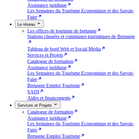
Assistance juridique
Les Semaines du Tourisme Economique et des Savoir-
Faire
Le réseau
Les offices de tourisme de bretagne
Stations classées et communes touristiques de Bretagne
Tableau de bord Web et Social Media
Services et Projets
Catalogue de formation
Assistance juridique
Les Semaines du Tourisme Economique et des Savoir-
Faire
Bretagne Emploi Tourisme
SADI
Aides et financements
Services et Projets
Catalogue de formation
Assistance juridique
Les Semaines du Tourisme Economique et des Savoir-
Faire
Bretagne Emploi Tourisme