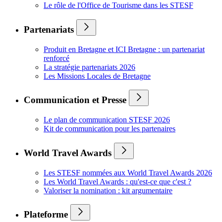
Le rôle de l'Office de Tourisme dans les STESF
Partenariats
Produit en Bretagne et ICI Bretagne : un partenariat
renforcé
La stratégie partenariats 2026
Les Missions Locales de Bretagne
Communication et Presse
Le plan de communication STESF 2026
Kit de communication pour les partenaires
World Travel Awards
Les STESF nommées aux World Travel Awards 2026
Les World Travel Awards : qu'est-ce que c'est ?
Valoriser la nomination : kit argumentaire
Plateforme