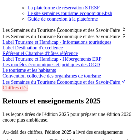
La plateforme de réservation STESF
Le site semaines-tourisme-economique.bzh
Guide de connexion à la plateforme
Les Semaines du Tourisme Économique et des Savoir-Faire
Les Semaines du Tourisme Économique et des Savoir-Faire
Label Tourisme et Handicap - Informations touristiques
Label Destination d'excellence
Référentiel Chambre d'hôtes référence
Label Tourisme et Handicap - Hébergements ERP
Les modèles économiques et juridiques des OGD
Le tourisme et les habitants
Convention collective des organismes de tourisme
Les Semaines du Tourisme Économique et des Savoir-Faire
Chiffres clés
Retours et enseignements 2025
Les leçons tirées de l'édition 2025 pour préparer une édition 2026
encore plus ambitieuse.
Au-delà des chiffres, l'édition 2025 a livré des enseignements