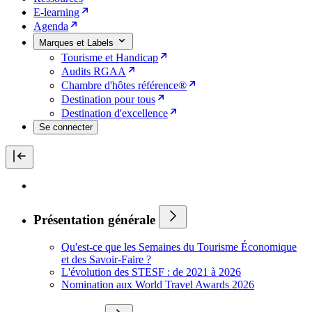
E-learning
Agenda
Marques et Labels
Tourisme et Handicap
Audits RGAA
Chambre d'hôtes référence®
Destination pour tous
Destination d'excellence
Se connecter
Présentation générale
Qu'est-ce que les Semaines du Tourisme Économique
et des Savoir-Faire ?
L'évolution des STESF : de 2021 à 2026
Nomination aux World Travel Awards 2026