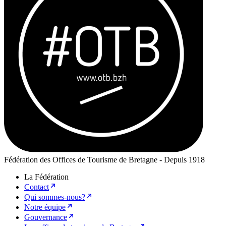
Fédération des Offices de Tourisme de Bretagne - Depuis 1918
La Fédération
Contact
Qui sommes-nous?
Notre équipe
Gouvernance