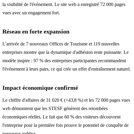
la visibilité de l'événement. Le site web a enregistré 72 000 pages
vues avec un engagement fort.
Réseau en forte expansion
L'arrivée de 7 nouveaux Offices de Tourisme et 119 nouvelles
entreprises montre que la dynamique d'adhésion reste puissante. Le
modèle inspire : 97 % des entreprises participantes recommandent
l'événement à leurs pairs, ce qui crée un effet d'entraînement naturel.
Impact économique confirmé
Le chiffre d'affaires de 31 020 € (+43,8 %) et les 72 000 pages vues
web démontrent que les STESF génèrent des retombées
économiques réelles. Le fait que 60 % des visiteurs découvrent
l'entreprise pour la première fois prouve le potentiel de conquête de
nouveaux publics.