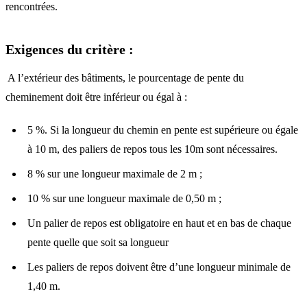
rencontrées.
Exigences du critère :
A l’extérieur des bâtiments, le pourcentage de pente du
cheminement doit être inférieur ou égal à :
5 %. Si la longueur du chemin en pente est supérieure ou égale
à 10 m, des paliers de repos tous les 10m sont nécessaires.
8 % sur une longueur maximale de 2 m ;
10 % sur une longueur maximale de 0,50 m ;
Un palier de repos est obligatoire en haut et en bas de chaque
pente quelle que soit sa longueur
Les paliers de repos doivent être d’une longueur minimale de
1,40 m.