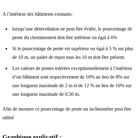
A l’intérieur des bâtiments existants:
lorsqu’une dénivellation ne peut être évitée, le pourcentage de
pente du cheminement doit être inférieur ou égal à 6%
Si le pourcentage de pente est supérieur ou égal à 5 % sur plus
de 10 m, un palier de repos tous les 10 m doit être présent.
Les valeurs de pentes tolérées exceptionnellement à l’intérieur
d’un bâtiment sont respectivement de 10% au lieu de 8% sur
une longueur maximale de 2 m et de 12 % au lieu de 10% sur
une longueur maximale de 0,50 m.
Afin de mesurer ce pourcentage de pente un inclinomètre peut être
utilisé
Graphique explicatif :