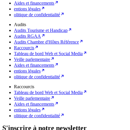
Aides et financements
entions légales
olitique de confidentialité
Audits
Audits Tourisme et Handicap
Audits RGAA
Audits Chambre d'Hôtes Référence
Raccourcis
Tableau de bord Web et Social Media
Veille parlementaire
Aides et financements
entions légales
olitique de confidentialité
Raccourcis
Tableau de bord Web et Social Media
Veille parlementaire
Aides et financements
entions légales
olitique de confidentialité
S'inscrire à notre newsletter