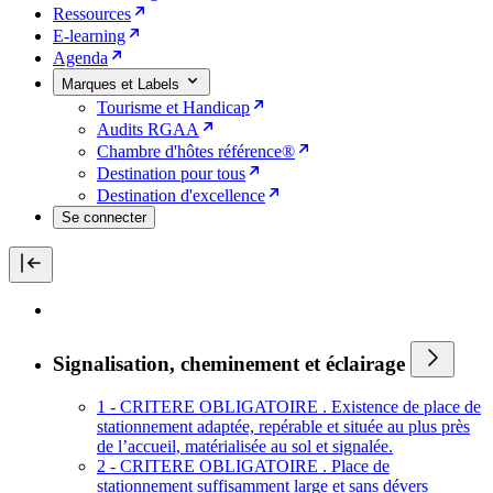
Ressources
E-learning
Agenda
Marques et Labels
Tourisme et Handicap
Audits RGAA
Chambre d'hôtes référence®
Destination pour tous
Destination d'excellence
Se connecter
Signalisation, cheminement et éclairage
1 - CRITERE OBLIGATOIRE . Existence de place de
stationnement adaptée, repérable et située au plus près
de l’accueil, matérialisée au sol et signalée.
2 - CRITERE OBLIGATOIRE . Place de
stationnement suffisamment large et sans dévers