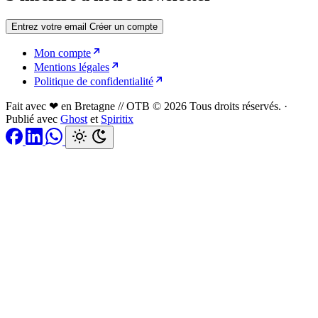
Entrez votre email
Créer un compte
Mon compte
Mentions légales
Politique de confidentialité
Fait avec ❤ en Bretagne // OTB © 2026 Tous droits réservés.
·
Publié avec
Ghost
et
Spiritix