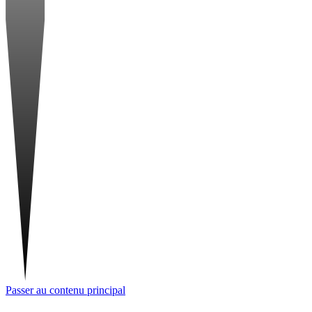
Passer au contenu principal