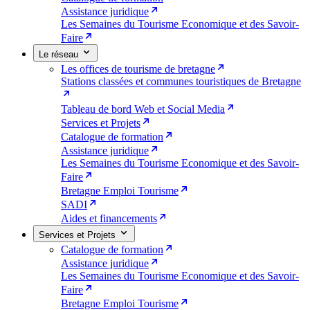
Assistance juridique
Les Semaines du Tourisme Economique et des Savoir-
Faire
Le réseau
Les offices de tourisme de bretagne
Stations classées et communes touristiques de Bretagne
Tableau de bord Web et Social Media
Services et Projets
Catalogue de formation
Assistance juridique
Les Semaines du Tourisme Economique et des Savoir-
Faire
Bretagne Emploi Tourisme
SADI
Aides et financements
Services et Projets
Catalogue de formation
Assistance juridique
Les Semaines du Tourisme Economique et des Savoir-
Faire
Bretagne Emploi Tourisme