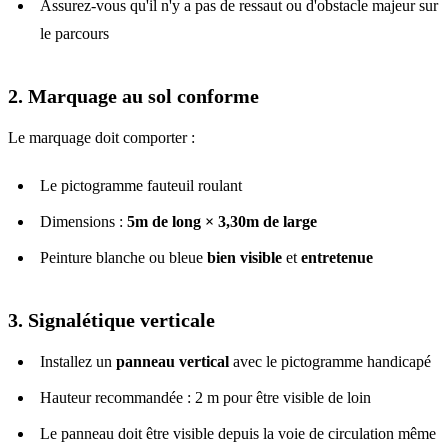
Assurez-vous qu'il n'y a pas de ressaut ou d'obstacle majeur sur
le parcours
2. Marquage au sol conforme
Le marquage doit comporter :
Le pictogramme fauteuil roulant
Dimensions :
5m de long × 3,30m de large
Peinture blanche ou bleue
bien visible
et
entretenue
3. Signalétique verticale
Installez un
panneau vertical
avec le pictogramme handicapé
Hauteur recommandée : 2 m pour être visible de loin
Le panneau doit être visible depuis la voie de circulation même