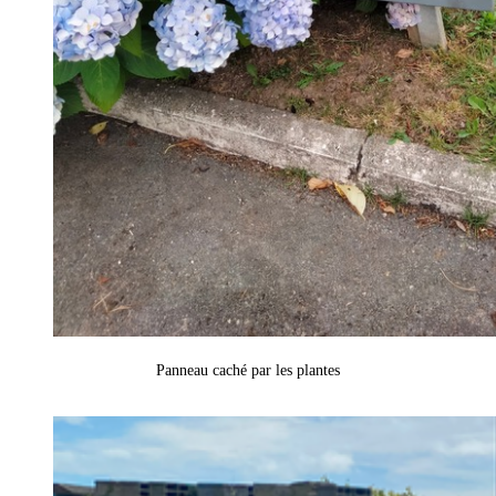
Panneau caché par les plantes