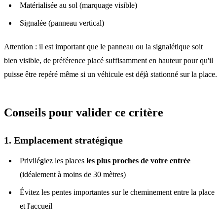
Matérialisée au sol (marquage visible)
Signalée (panneau vertical)
Attention : il est important que le panneau ou la signalétique soit
bien visible, de préférence placé suffisamment en hauteur pour qu'il
puisse être repéré même si un véhicule est déjà stationné sur la place.
Conseils pour valider ce critère
1. Emplacement stratégique
Privilégiez les places
les plus proches de votre entrée
(idéalement à moins de 30 mètres)
Évitez les pentes importantes sur le cheminement entre la place
et l'accueil