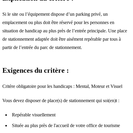
Si le site ou l’équipement dispose d’un parking privé, un
emplacement ou plus doit être réservé pour les personnes en
situation de handicap au plus près de l’entrée principale. Une place
de stationnement adaptée doit être aisément repérable par tous à
partir de l’entrée du parc de stationnement.
Exigences du critère :
Critère obligatoire pour les handicaps : Mental, Moteur et Visuel
Vous devez disposer de place(s) de stationnement qui soi(en)t :
Repérable visuellement
Située au plus près de l'accueil de votre office de tourisme