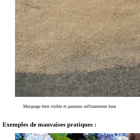
Marquage bien visible et panneau suffisamment haut 
Exemples de mauvaises pratiques :