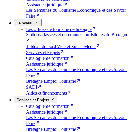
Assistance juridique
Les Semaines du Tourisme Economique et des Savoir-
Faire
Le réseau
Les offices de tourisme de bretagne
Stations classées et communes touristiques de Bretagne
Tableau de bord Web et Social Media
Services et Projets
Catalogue de formation
Assistance juridique
Les Semaines du Tourisme Economique et des Savoir-
Faire
Bretagne Emploi Tourisme
SADI
Aides et financements
Services et Projets
Catalogue de formation
Assistance juridique
Les Semaines du Tourisme Economique et des Savoir-
Faire
Bretagne Emploi Tourisme