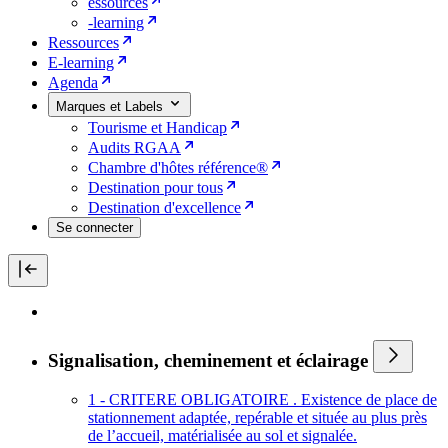
essources
-learning
Ressources
E-learning
Agenda
Marques et Labels
Tourisme et Handicap
Audits RGAA
Chambre d'hôtes référence®
Destination pour tous
Destination d'excellence
Se connecter
Signalisation, cheminement et éclairage
1 - CRITERE OBLIGATOIRE . Existence de place de
stationnement adaptée, repérable et située au plus près
de l’accueil, matérialisée au sol et signalée.