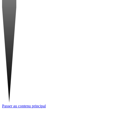
Passer au contenu principal