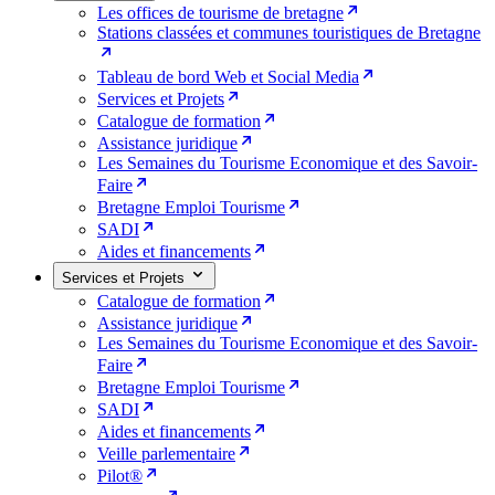
Les offices de tourisme de bretagne
Stations classées et communes touristiques de Bretagne
Tableau de bord Web et Social Media
Services et Projets
Catalogue de formation
Assistance juridique
Les Semaines du Tourisme Economique et des Savoir-
Faire
Bretagne Emploi Tourisme
SADI
Aides et financements
Services et Projets
Catalogue de formation
Assistance juridique
Les Semaines du Tourisme Economique et des Savoir-
Faire
Bretagne Emploi Tourisme
SADI
Aides et financements
Veille parlementaire
Pilot®