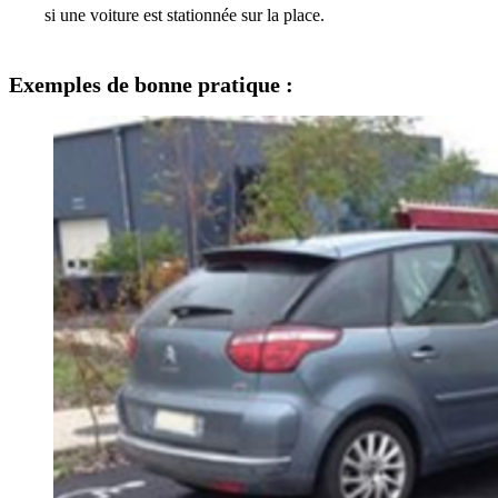
si une voiture est stationnée sur la place.
Exemples de bonne pratique :