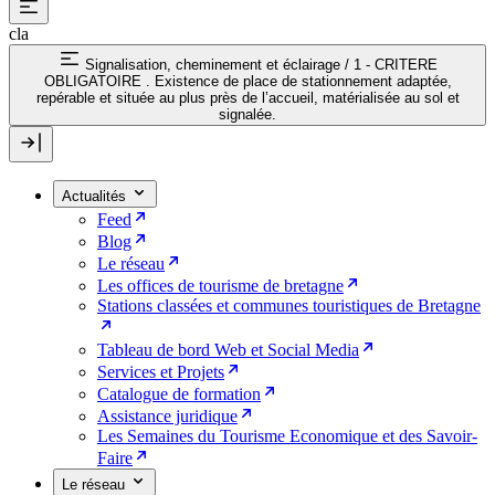
cla
Signalisation, cheminement et éclairage
/
1 - CRITERE
OBLIGATOIRE . Existence de place de stationnement adaptée,
repérable et située au plus près de l’accueil, matérialisée au sol et
signalée.
Actualités
Feed
Blog
Le réseau
Les offices de tourisme de bretagne
Stations classées et communes touristiques de Bretagne
Tableau de bord Web et Social Media
Services et Projets
Catalogue de formation
Assistance juridique
Les Semaines du Tourisme Economique et des Savoir-
Faire
Le réseau