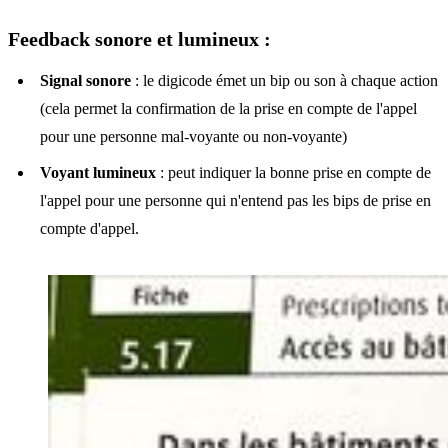
Feedback sonore et lumineux :
Signal sonore
: le digicode émet un bip ou son à chaque action
(cela permet la confirmation de la prise en compte de l'appel
pour une personne mal-voyante ou non-voyante)
Voyant lumineux
: peut indiquer la bonne prise en compte de
l'appel pour une personne qui n'entend pas les bips de prise en
compte d'appel.