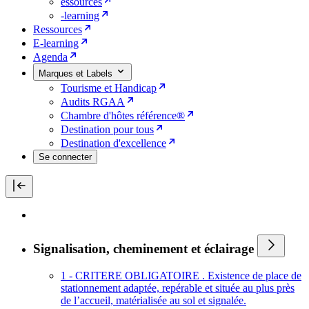
essources
-learning
Ressources
E-learning
Agenda
Marques et Labels
Tourisme et Handicap
Audits RGAA
Chambre d'hôtes référence®
Destination pour tous
Destination d'excellence
Se connecter
Signalisation, cheminement et éclairage
1 - CRITERE OBLIGATOIRE . Existence de place de
stationnement adaptée, repérable et située au plus près
de l’accueil, matérialisée au sol et signalée.