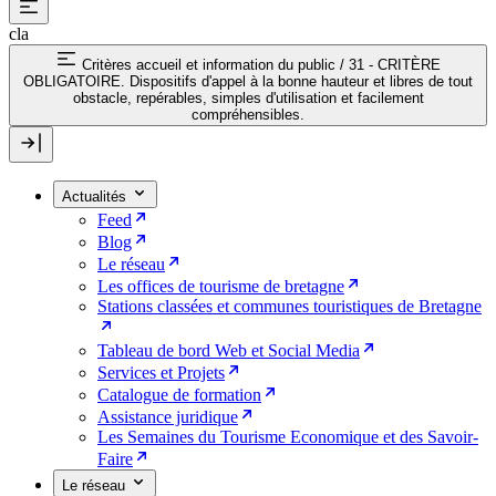
cla
Critères accueil et information du public
/
31 - CRITÈRE
OBLIGATOIRE. Dispositifs d'appel à la bonne hauteur et libres de tout
obstacle, repérables, simples d'utilisation et facilement
compréhensibles.
Actualités
Feed
Blog
Le réseau
Les offices de tourisme de bretagne
Stations classées et communes touristiques de Bretagne
Tableau de bord Web et Social Media
Services et Projets
Catalogue de formation
Assistance juridique
Les Semaines du Tourisme Economique et des Savoir-
Faire
Le réseau