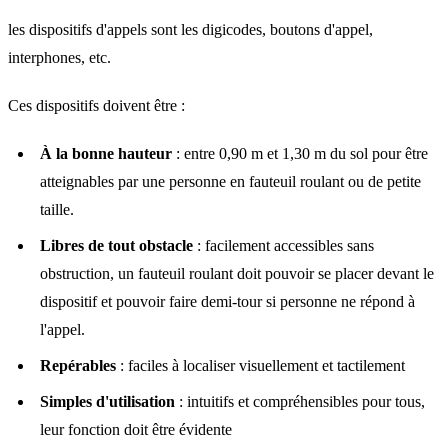
les dispositifs d'appels sont les digicodes, boutons d'appel,
interphones, etc.
Ces dispositifs doivent être :
À la bonne hauteur
: entre 0,90 m et 1,30 m du sol pour être
atteignables par une personne en fauteuil roulant ou de petite
taille.
Libres de tout obstacle
: facilement accessibles sans
obstruction, un fauteuil roulant doit pouvoir se placer devant le
dispositif et pouvoir faire demi-tour si personne ne répond à
l'appel.
Repérables
: faciles à localiser visuellement et tactilement
Simples d'utilisation
: intuitifs et compréhensibles pour tous,
leur fonction doit être évidente