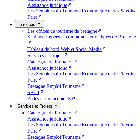
Assistance juridique
Les Semaines du Tourisme Economique et des Savoir-
Faire
Le réseau
Les offices de tourisme de bretagne
Stations classées et communes touristiques de Bretagne
Tableau de bord Web et Social Media
Services et Projets
Catalogue de formation
Assistance juridique
Les Semaines du Tourisme Economique et des Savoir-
Faire
Bretagne Emploi Tourisme
SADI
Aides et financements
Services et Projets
Catalogue de formation
Assistance juridique
Les Semaines du Tourisme Economique et des Savoir-
Faire
Bretagne Emploi Tourisme