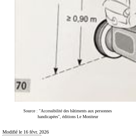
Source : "Accessibilité des bâtiments aux personnes 
handicapées", éditions Le Moniteur
Modifié le 16 févr. 2026