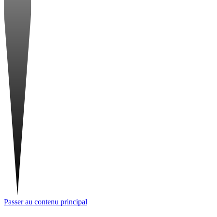
Passer au contenu principal