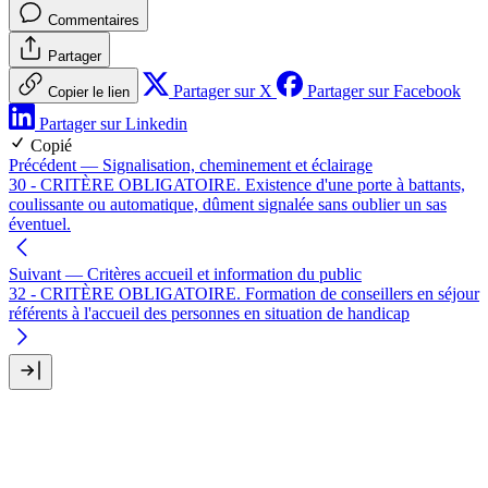
Commentaires
Partager
Partager sur X
Partager sur Facebook
Copier le lien
Partager sur Linkedin
Copié
Précédent
— Signalisation, cheminement et éclairage
30 - CRITÈRE OBLIGATOIRE. Existence d'une porte à battants,
coulissante ou automatique, dûment signalée sans oublier un sas
éventuel.
Suivant
— Critères accueil et information du public
32 - CRITÈRE OBLIGATOIRE. Formation de conseillers en séjour
référents à l'accueil des personnes en situation de handicap