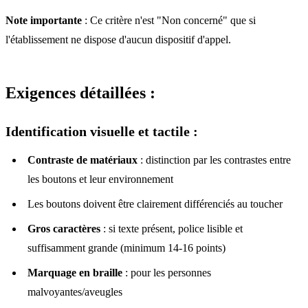
Note importante
: Ce critère n'est "Non concerné" que si
l'établissement ne dispose d'aucun dispositif d'appel.
Exigences détaillées :
Identification visuelle et tactile :
Contraste de matériaux
: distinction par les contrastes entre
les boutons et leur environnement
Les boutons doivent être clairement différenciés au toucher
Gros caractères
: si texte présent, police lisible et
suffisamment grande (minimum 14-16 points)
Marquage en braille
: pour les personnes
malvoyantes/aveugles