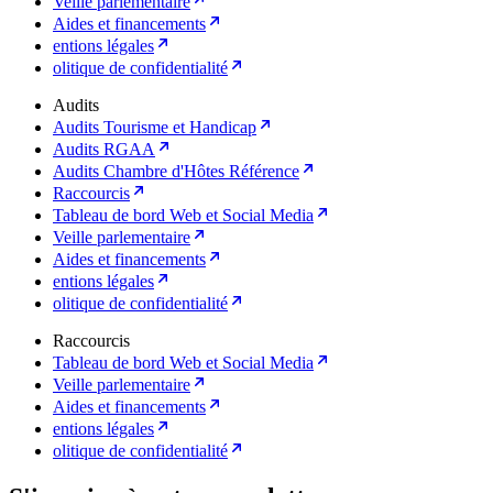
Veille parlementaire
Aides et financements
entions légales
olitique de confidentialité
Audits
Audits Tourisme et Handicap
Audits RGAA
Audits Chambre d'Hôtes Référence
Raccourcis
Tableau de bord Web et Social Media
Veille parlementaire
Aides et financements
entions légales
olitique de confidentialité
Raccourcis
Tableau de bord Web et Social Media
Veille parlementaire
Aides et financements
entions légales
olitique de confidentialité