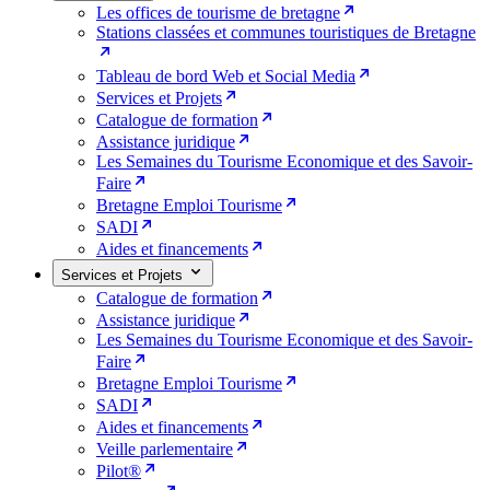
Les offices de tourisme de bretagne
Stations classées et communes touristiques de Bretagne
Tableau de bord Web et Social Media
Services et Projets
Catalogue de formation
Assistance juridique
Les Semaines du Tourisme Economique et des Savoir-
Faire
Bretagne Emploi Tourisme
SADI
Aides et financements
Services et Projets
Catalogue de formation
Assistance juridique
Les Semaines du Tourisme Economique et des Savoir-
Faire
Bretagne Emploi Tourisme
SADI
Aides et financements
Veille parlementaire
Pilot®