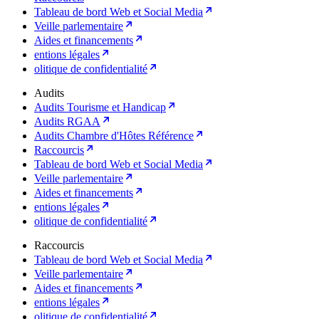
Tableau de bord Web et Social Media
Veille parlementaire
Aides et financements
entions légales
olitique de confidentialité
Audits
Audits Tourisme et Handicap
Audits RGAA
Audits Chambre d'Hôtes Référence
Raccourcis
Tableau de bord Web et Social Media
Veille parlementaire
Aides et financements
entions légales
olitique de confidentialité
Raccourcis
Tableau de bord Web et Social Media
Veille parlementaire
Aides et financements
entions légales
olitique de confidentialité