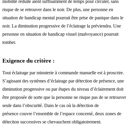
mobilité réduite aient suffisamment de temps pour circuler, sans
risque de se retrouver dans le noir. De plus, une personne en
situation de handicap mental pourrait être prise de panique dans le
noir. La diminution progressive de l’éclairage la préviendra. Une
personne en situation de handicap visuel (malvoyance) pourrait
tomber.
Exigence du critère :
Tout éclairage par minuterie à commande manuelle est à proscrire.
S’agissant des systèmes d’éclairage par détection de présence, une
diminution progressive ou par étapes du niveau d’éclairement doit
être proposée de sorte que la personne ne risque pas de se retrouver
seule dans l’obscurité. Dans le cas où la détection de
présence couvre l’ensemble de l’espace concerné, deux zones de
détection successives se chevauchent obligatoirement.