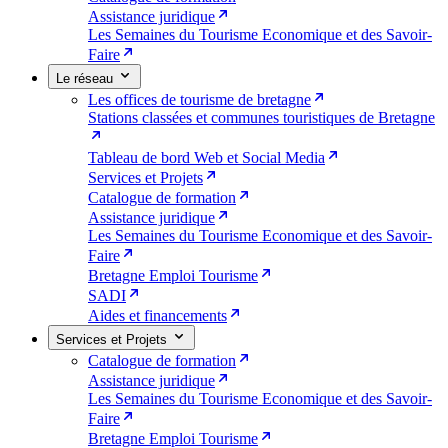
Assistance juridique
Les Semaines du Tourisme Economique et des Savoir-
Faire
Le réseau
Les offices de tourisme de bretagne
Stations classées et communes touristiques de Bretagne
Tableau de bord Web et Social Media
Services et Projets
Catalogue de formation
Assistance juridique
Les Semaines du Tourisme Economique et des Savoir-
Faire
Bretagne Emploi Tourisme
SADI
Aides et financements
Services et Projets
Catalogue de formation
Assistance juridique
Les Semaines du Tourisme Economique et des Savoir-
Faire
Bretagne Emploi Tourisme