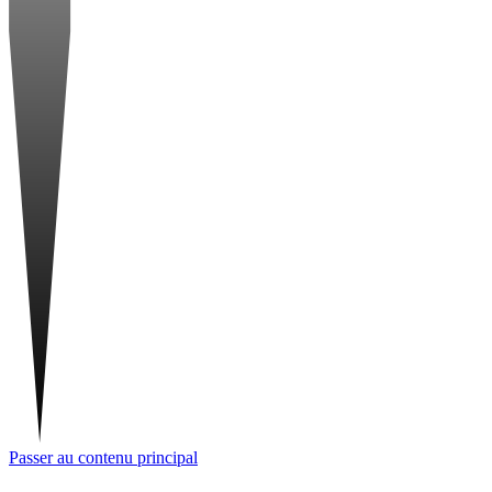
Passer au contenu principal