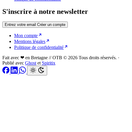
S'inscrire à notre newsletter
Entrez votre email
Créer un compte
Mon compte
Mentions légales
Politique de confidentialité
Fait avec ❤ en Bretagne // OTB © 2026 Tous droits réservés.
·
Publié avec
Ghost
et
Spiritix