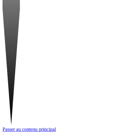
Passer au contenu principal