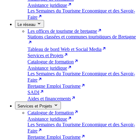
Assistance juridique
Les Semaines du Tourisme Economique et des Savoir-
Faire
Le réseau
Les offices de tourisme de bretagne
Stations classées et communes touristiques de Bretagne
Tableau de bord Web et Social Media
Services et Projets
Catalogue de formation
Assistance juridique
Les Semaines du Tourisme Economique et des Savoir-
Faire
Bretagne Emploi Tourisme
SADI
Aides et financements
Services et Projets
Catalogue de formation
Assistance juridique
Les Semaines du Tourisme Economique et des Savoir-
Faire
Bretagne Emploi Tourisme