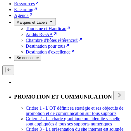
Ressources
E-learning
Agenda
Marques et Labels
Tourisme et Handicap
Audits RGAA
Chambre d'hôtes référence®
Destination pour tous
Destination d'excellence
Se connecter
PROMOTION ET COMMUNICATION
Critère 1 - L'OT définit sa stratégie et ses objectifs de
promotion et de communication sur tous supports
Critère 2 - La charte graphique ou l'identité visuelle
sont appliquées à tous ses supports numériques
Critère 3 - La présentation du site internet est soignée,